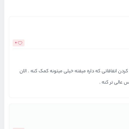
0
ن اتفاقاتی که داره میفته خیلی میتونه کمک کنه . الان
 عالی تر کنه .