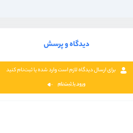
دیدگاه و پرسش
برای ارسال دیدگاه لازم است وارد شده یا ثبت‌نام کنید
ورود یا ثبت‌نام