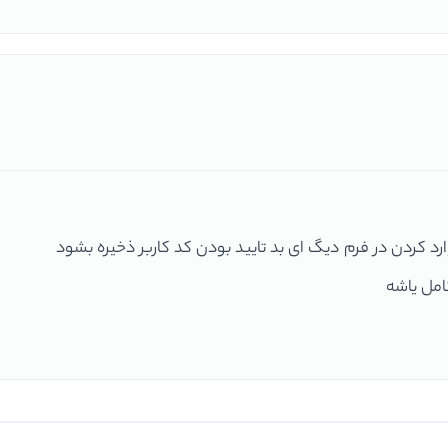
کردن در فرم دیگ ای بد تایید بودن کد کاربر ذخیره بشود