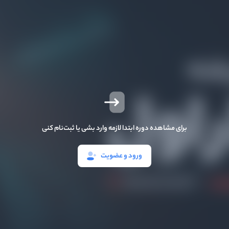
برای مشاهده دوره ابتدا لازمه وارد بشی یا ثبت‌نام کنی
ورود و عضویت