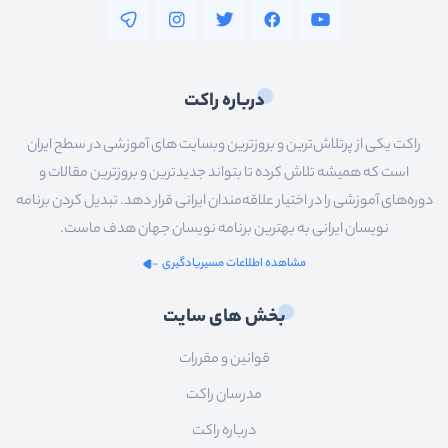
درباره راکت
راکت یکی از پرتلاش‌ترین و بروزترین وبسایت های آموزشی در سطح ایران
است که همیشه تلاش کرده تا بتواند جدیدترین و بروزترین مقالات و
دوره‌های آموزشی را در اختیار علاقه‌مندان ایرانی قرار دهد. تبدیل کردن برنامه
نویسان ایرانی به بهترین برنامه نویسان جهان هدف ماست.
مشاهده اطلاعات مسیریادگیری
بخش های سایت
قوانین و مقررات
مدرسان راکت
درباره راکت