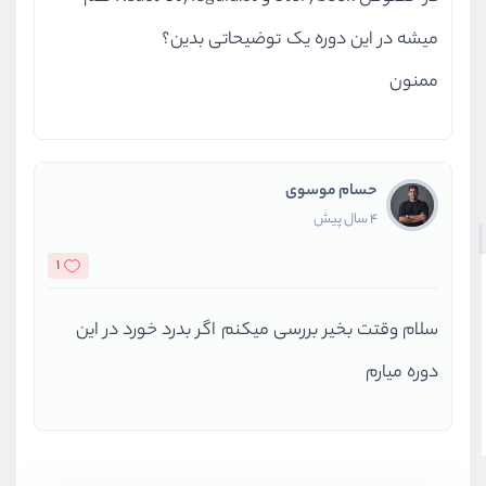
میشه در این دوره یک توضیحاتی بدین؟
ممنون
حسام موسوی
4 سال پیش
1
سلام وقتت بخیر بررسی میکنم اگر بدرد خورد در این
دوره میارم