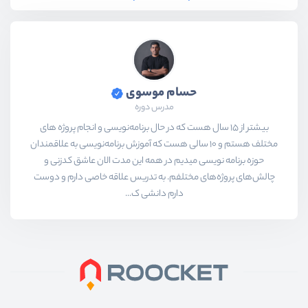
حسام موسوی
مدرس دوره
بیشتر از ۱۵ سال هست که در حال برنامه‌نویسی و انجام پروژه های
مختلف هستم و ۱۰ سالی هست که آموزش برنامه‌نویسی به علاقمندان
حوزه برنامه نویسی میدیم در همه این مدت الان عاشق کدزنی و
چالش‌های پروژه‌های مختلفم. به تدریس علاقه خاصی دارم و دوست
دارم دانشی ک...