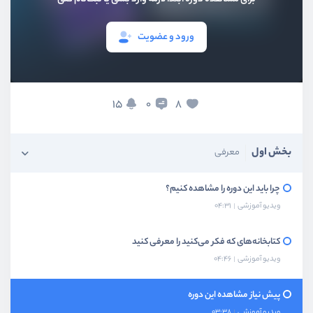
ورود و عضویت
15
8
0
بخش اول
معرفی
چرا باید این دوره را مشاهده کنیم؟
ویدیو آموزشی
04:31
کتابخانه‌های که فکر می‌کنید را معرفی کنید
ویدیو آموزشی
04:46
پیش نیاز مشاهده این دوره
ویدیو آموزشی
03:38