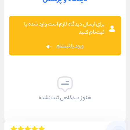
برای ارسال دیدگاه لازم است وارد شده یا
ثبت‌نام کنید
ورود یا ثبت‌نام
هنوز دیدگاهی ثبت‌نشده