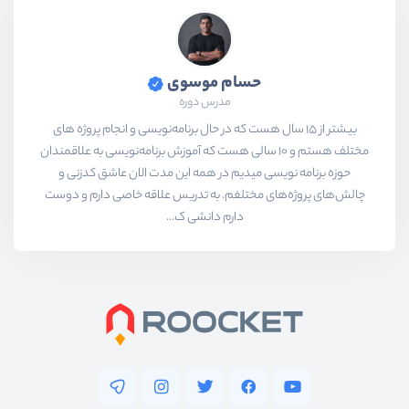
حسام موسوی
مدرس دوره
بیشتر از ۱۵ سال هست که در حال برنامه‌نویسی و انجام پروژه های
مختلف هستم و ۱۰ سالی هست که آموزش برنامه‌نویسی به علاقمندان
حوزه برنامه نویسی میدیم در همه این مدت الان عاشق کدزنی و
چالش‌های پروژه‌های مختلفم. به تدریس علاقه خاصی دارم و دوست
دارم دانشی ک...