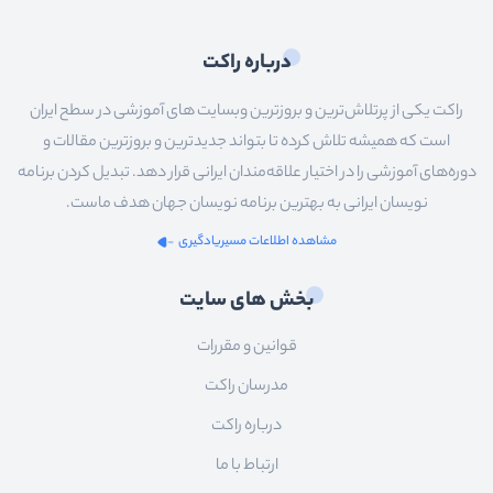
درباره راکت
راکت یکی از پرتلاش‌ترین و بروزترین وبسایت های آموزشی در سطح ایران
است که همیشه تلاش کرده تا بتواند جدیدترین و بروزترین مقالات و
دوره‌های آموزشی را در اختیار علاقه‌مندان ایرانی قرار دهد. تبدیل کردن برنامه
نویسان ایرانی به بهترین برنامه نویسان جهان هدف ماست.
مشاهده اطلاعات مسیریادگیری
بخش های سایت
قوانین و مقررات
مدرسان راکت
درباره راکت
ارتباط با ما