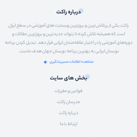
درباره راکت
راکت یکی از پرتلاش‌ترین و بروزترین وبسایت های آموزشی در سطح ایران
است که همیشه تلاش کرده تا بتواند جدیدترین و بروزترین مقالات و
دوره‌های آموزشی را در اختیار علاقه‌مندان ایرانی قرار دهد. تبدیل کردن برنامه
نویسان ایرانی به بهترین برنامه نویسان جهان هدف ماست.
مشاهده اطلاعات مسیریادگیری
بخش های سایت
قوانین و مقررات
مدرسان راکت
درباره راکت
ارتباط با ما