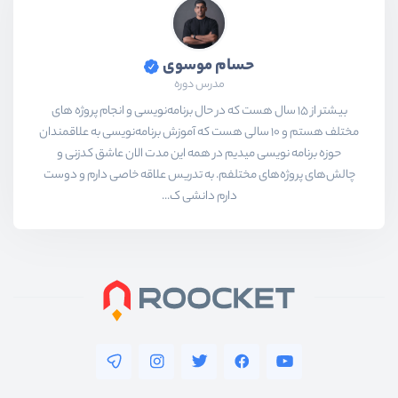
حسام موسوی
مدرس دوره
بیشتر از ۱۵ سال هست که در حال برنامه‌نویسی و انجام پروژه های
مختلف هستم و ۱۰ سالی هست که آموزش برنامه‌نویسی به علاقمندان
حوزه برنامه نویسی میدیم در همه این مدت الان عاشق کدزنی و
چالش‌های پروژه‌های مختلفم. به تدریس علاقه خاصی دارم و دوست
دارم دانشی ک...