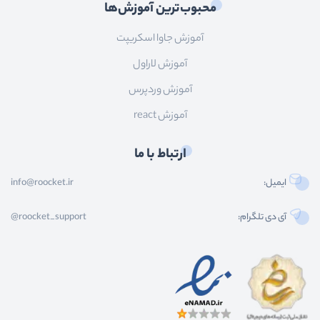
محبوب‌ترین آموزش‌ها
آموزش جاوا اسکریپت
آموزش لاراول
آموزش وردپرس
آموزش react
ارتباط با ما
ایمیل:
info@roocket.ir
آی دی تلگرام:
@roocket_support