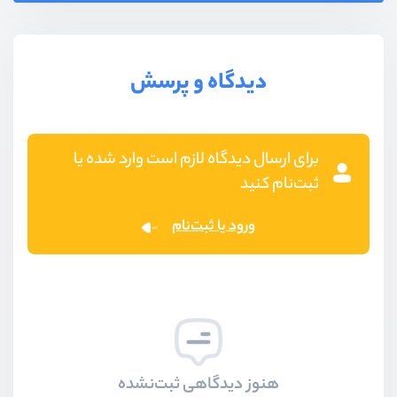
دیدگاه و پرسش
برای ارسال دیدگاه لازم است وارد شده یا
ثبت‌نام کنید
ورود یا ثبت‌نام
هنوز دیدگاهی ثبت‌نشده