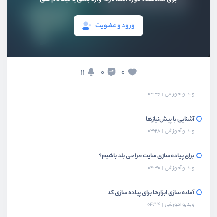
ورود و عضویت
بخش اول
معرفی و مقدمه
11
0
0
معرفی دوره
ویدیو آموزشی
04:36
آشنایی با پیش‌نیازها
ویدیو آموزشی
03:28
برای پیاده سازی سایت طراحی بلد باشیم؟
ویدیو آموزشی
04:30
آماده سازی ابزارها برای پیاده سازی کد
ویدیو آموزشی
04:34