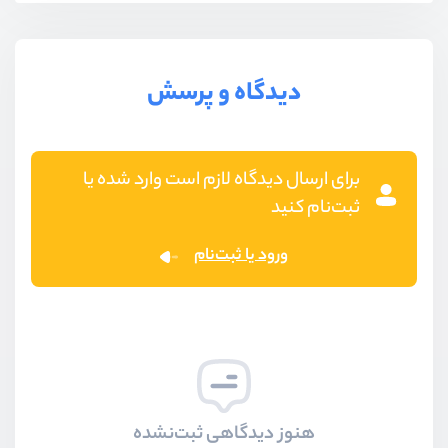
دیدگاه و پرسش
برای ارسال دیدگاه لازم است وارد شده یا
ثبت‌نام کنید
ورود یا ثبت‌نام
هنوز دیدگاهی ثبت‌نشده