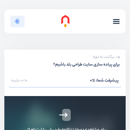
برگشت به دوره
برای پیاده سازی سایت طراحی بلد باشیم؟
پیشرفت شما:
٪0
0/10 جلسه
برای مشاهده دوره ابتدا لازمه وارد بشی یا ثبت‌نام کنی