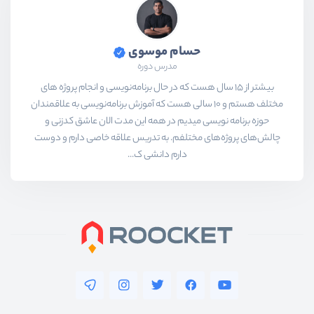
حسام موسوی
مدرس دوره
بیشتر از ۱۵ سال هست که در حال برنامه‌نویسی و انجام پروژه های
مختلف هستم و ۱۰ سالی هست که آموزش برنامه‌نویسی به علاقمندان
حوزه برنامه نویسی میدیم در همه این مدت الان عاشق کدزنی و
چالش‌های پروژه‌های مختلفم. به تدریس علاقه خاصی دارم و دوست
دارم دانشی ک...