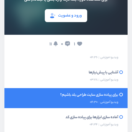
ورود و عضویت
بخش اول
معرفی و مقدمه
11
1
0
معرفی دوره
ویدیو آموزشی
04:36
آشنایی با پیش‌نیازها
ویدیو آموزشی
03:28
برای پیاده سازی سایت طراحی بلد باشیم؟
ویدیو آموزشی
04:30
آماده سازی ابزارها برای پیاده سازی کد
ویدیو آموزشی
04:34