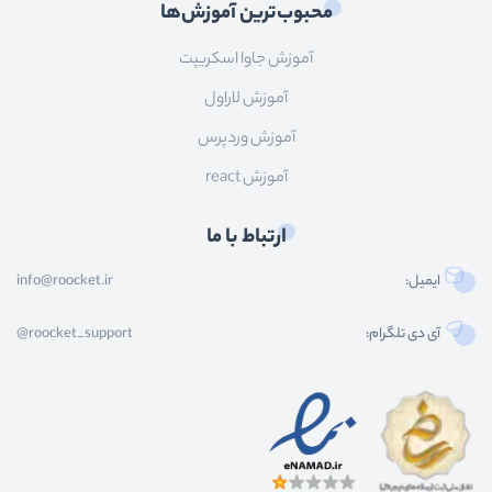
محبوب‌ترین آموزش‌ها
آموزش جاوا اسکریپت
آموزش لاراول
آموزش وردپرس
آموزش react
ارتباط با ما
ایمیل:
info@roocket.ir
آی دی تلگرام:
@roocket_support