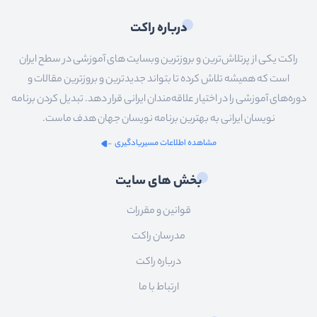
درباره راکت
راکت یکی از پرتلاش‌ترین و بروزترین وبسایت های آموزشی در سطح ایران
است که همیشه تلاش کرده تا بتواند جدیدترین و بروزترین مقالات و
دوره‌های آموزشی را در اختیار علاقه‌مندان ایرانی قرار دهد. تبدیل کردن برنامه
نویسان ایرانی به بهترین برنامه نویسان جهان هدف ماست.
مشاهده اطلاعات مسیریادگیری
بخش های سایت
قوانین و مقررات
مدرسان راکت
درباره راکت
ارتباط با ما