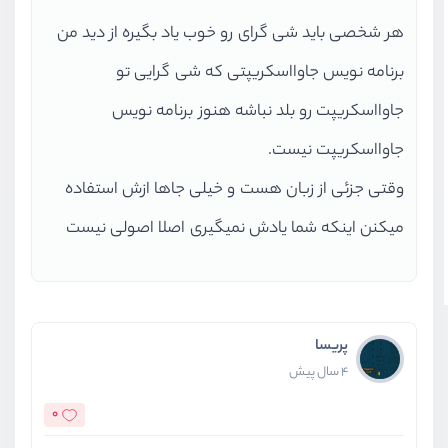
هر شخصی باید شی گرای رو خوب یاد بگیره از دید من
برنامه نویس جاوااسکریپتی که شی گرایی تو
جاوااسکریپت رو بلد نباشه هنوز برنامه نویس
جاوااسکریپت نیست.
وقتی جزئی از زبان هست و خیلی جاها ازش استفاده
میکنن اینکه شما یادش نمیگیری اصلا اصولی نیست
پریسا
4 سال پیش
0