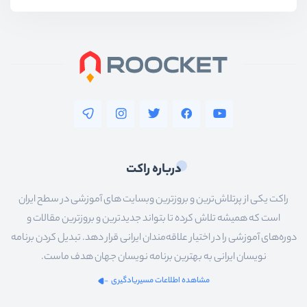
درباره راکت
راکت یکی از پرتلاش‌ترین و بروزترین وبسایت های آموزشی در سطح ایران
است که همیشه تلاش کرده تا بتواند جدیدترین و بروزترین مقالات و
دوره‌های آموزشی را در اختیار علاقه‌مندان ایرانی قرار دهد. تبدیل کردن برنامه
نویسان ایرانی به بهترین برنامه نویسان جهان هدف ماست.
مشاهده اطلاعات مسیریادگیری