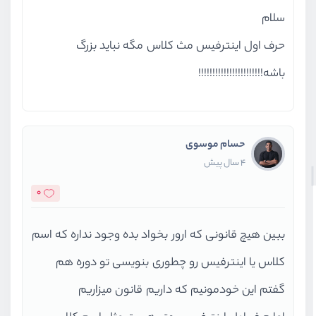
سلام
حرف اول اینترفیس مث کلاس مگه نباید بزرگ
باشه!!!!!!!!!!!!!!!!!!!!!!!
حسام موسوی
4 سال پیش
0
ببین هیچ قانونی که ارور بخواد بده وجود نداره که اسم
کلاس یا اینترفیس رو چطوری بنویسی تو دوره هم
گفتم این خودمونیم که داریم قانون میزاریم