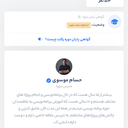
514 نفر
گواهی پایان دوره
وضعیت:
ابتدا وارد سایت شوید
گواهی پایان دوره راکت چیست؟
حسام موسوی
مدرس دوره
بیشتر از ۱۵ سال هست که در حال برنامه‌نویسی و انجام پروژه های
مختلف هستم و ۱۰ سالی هست که آموزش برنامه‌نویسی به علاقمندان
حوزه برنامه نویسی میدیم در همه این مدت الان عاشق کدزنی و
چالش‌های پروژه‌های مختلفم. به تدریس علاقه خاصی دارم و دوست
دارم دانشی ک...