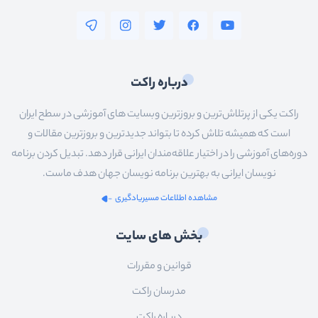
درباره راکت
راکت یکی از پرتلاش‌ترین و بروزترین وبسایت های آموزشی در سطح ایران
است که همیشه تلاش کرده تا بتواند جدیدترین و بروزترین مقالات و
دوره‌های آموزشی را در اختیار علاقه‌مندان ایرانی قرار دهد. تبدیل کردن برنامه
نویسان ایرانی به بهترین برنامه نویسان جهان هدف ماست.
مشاهده اطلاعات مسیریادگیری
بخش های سایت
قوانین و مقررات
مدرسان راکت
درباره راکت