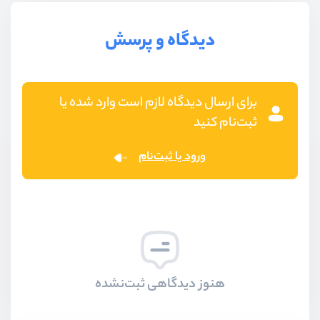
دیدگاه و پرسش
برای ارسال دیدگاه لازم است وارد شده یا
ثبت‌نام کنید
ورود یا ثبت‌نام
هنوز دیدگاهی ثبت‌نشده