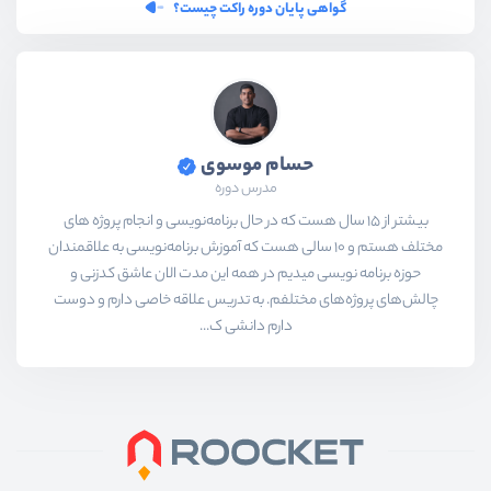
گواهی پایان دوره راکت چیست؟
حسام موسوی
مدرس دوره
بیشتر از ۱۵ سال هست که در حال برنامه‌نویسی و انجام پروژه های
مختلف هستم و ۱۰ سالی هست که آموزش برنامه‌نویسی به علاقمندان
حوزه برنامه نویسی میدیم در همه این مدت الان عاشق کدزنی و
چالش‌های پروژه‌های مختلفم. به تدریس علاقه خاصی دارم و دوست
دارم دانشی ک...