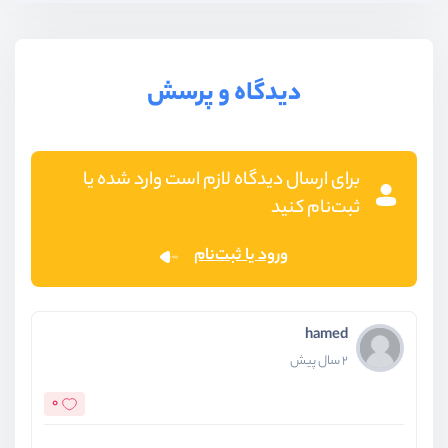
دیدگاه و پرسش
برای ارسال دیدگاه لازم است وارد شده یا
ثبت‌نام کنید
ورود یا ثبت‌نام
hamed
2 سال پیش
0