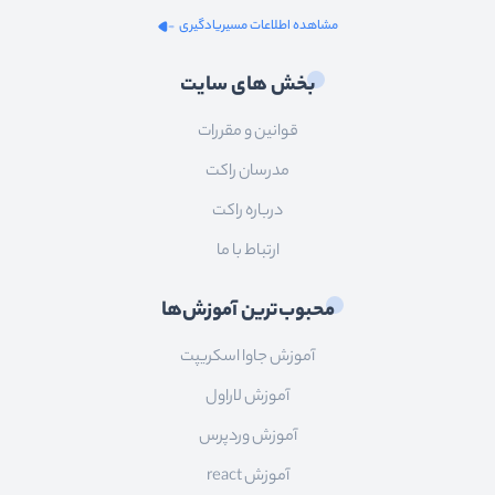
مشاهده اطلاعات مسیریادگیری
بخش های سایت
قوانین و مقررات
مدرسان راکت
درباره راکت
ارتباط با ما
محبوب‌ترین آموزش‌ها
آموزش جاوا اسکریپت
آموزش لاراول
آموزش وردپرس
آموزش react