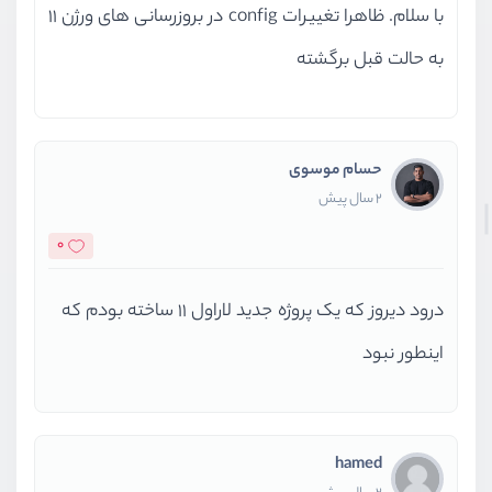
با سلام. ظاهرا تغییرات config در بروزرسانی های ورژن 11
به حالت قبل برگشته
حسام موسوی
2 سال پیش
0
درود دیروز که یک پروژه جدید لاراول ۱۱ ساخته بودم که
اینطور نبود
hamed