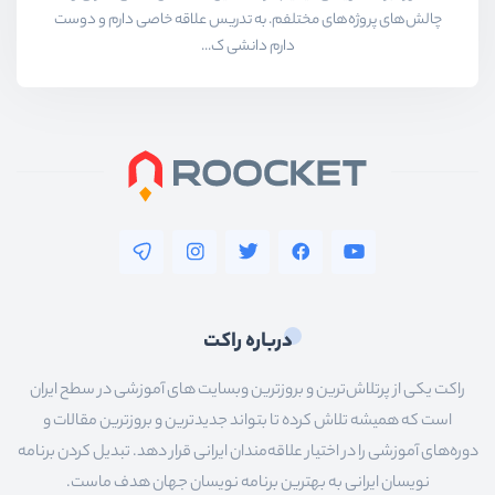
چالش‌های پروژه‌های مختلفم. به تدریس علاقه خاصی دارم و دوست
دارم دانشی ک...
درباره راکت
راکت یکی از پرتلاش‌ترین و بروزترین وبسایت های آموزشی در سطح ایران
است که همیشه تلاش کرده تا بتواند جدیدترین و بروزترین مقالات و
دوره‌های آموزشی را در اختیار علاقه‌مندان ایرانی قرار دهد. تبدیل کردن برنامه
نویسان ایرانی به بهترین برنامه نویسان جهان هدف ماست.