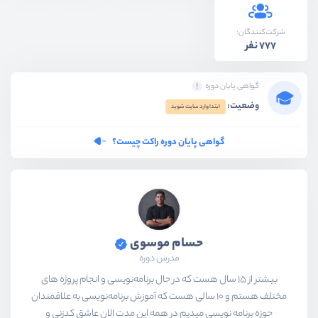
شرکت‌کنندگان:
777 نفر
گواهی پایان دوره
وضعیت:
ابتدا وارد سایت شوید
گواهی پایان دوره راکت چیست؟
حسام موسوی
مدرس دوره
بیشتر از ۱۵ سال هست که در حال برنامه‌نویسی و انجام پروژه های
مختلف هستم و ۱۰ سالی هست که آموزش برنامه‌نویسی به علاقمندان
حوزه برنامه نویسی میدیم در همه این مدت الان عاشق کدزنی و