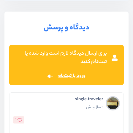
دیدگاه و پرسش
برای ارسال دیدگاه لازم است وارد شده یا
ثبت‌نام کنید
ورود یا ثبت‌نام
single.traveler
2 سال پیش
1