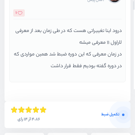
2 سال پیش
1
درود اینا تغییراتی هست که در طی زمان بعد از معرفی
لاراول ۱۱ معرفی میشه
در زمان معرفی که این دوره ضبط شد همین مواردی که
در دوره گفته بودیم فقط قرار داشت
تکمیل ضبط
4.86 از 14 رای