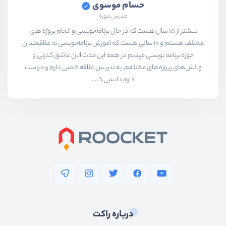
حسام موسوی
مدرس دوره
بیشتر از ۱۵ سال هست که در حال برنامه‌نویسی و انجام پروژه های
مختلف هستم و ۱۰ سالی هست که آموزش برنامه‌نویسی به علاقمندان
حوزه برنامه نویسی میدیم در همه این مدت الان عاشق کدزنی و
چالش‌های پروژه‌های مختلفم. به تدریس علاقه خاصی دارم و دوست
دارم دانشی ک...
درباره راکت