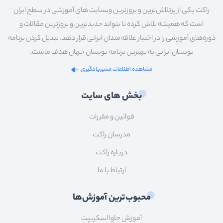
راکت یکی از پرتلاش‌ترین و بروزترین وبسایت های آموزشی در سطح ایران
است که همیشه تلاش کرده تا بتواند جدیدترین و بروزترین مقالات و
دوره‌های آموزشی را در اختیار علاقه‌مندان ایرانی قرار دهد. تبدیل کردن برنامه
نویسان ایرانی به بهترین برنامه نویسان جهان هدف ماست.
مشاهده اطلاعات مسیریادگیری
بخش های سایت
قوانین و مقررات
مدرسان راکت
درباره راکت
ارتباط با ما
محبوب‌ترین آموزش‌ها
آموزش جاوا اسکریپت