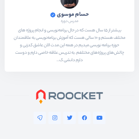
حسام موسوی
مدرس دوره
بیشتر از ۱۵ سال هست که در حال برنامه‌نویسی و انجام پروژه های
مختلف هستم و ۱۰ سالی هست که آموزش برنامه‌نویسی به علاقمندان
حوزه برنامه نویسی میدیم در همه این مدت الان عاشق کدزنی و
چالش‌های پروژه‌های مختلفم. به تدریس علاقه خاصی دارم و دوست
دارم دانشی ک...