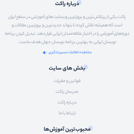
درباره راکت
راکت یکی از پرتلاش‌ترین و بروزترین وبسایت های آموزشی در سطح ایران
است که همیشه تلاش کرده تا بتواند جدیدترین و بروزترین مقالات و
دوره‌های آموزشی را در اختیار علاقه‌مندان ایرانی قرار دهد. تبدیل کردن برنامه
نویسان ایرانی به بهترین برنامه نویسان جهان هدف ماست.
مشاهده اطلاعات مسیریادگیری
بخش های سایت
قوانین و مقررات
مدرسان راکت
درباره راکت
ارتباط با ما
محبوب‌ترین آموزش‌ها