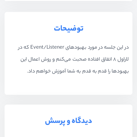
توضیحات
در این جلسه در مورد بهبود‌های Event/Listener که در
لاراول 8 اتفاق افتاده صحبت می‌کنم و روش اعمال این
بهبودها را قدم به قدم به شما آموزش خواهم داد.
دیدگاه و پرسش