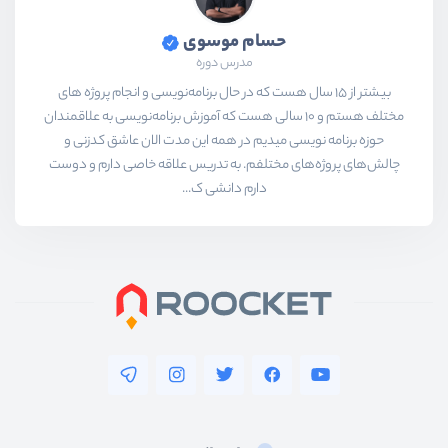
حسام موسوی
مدرس دوره
بیشتر از ۱۵ سال هست که در حال برنامه‌نویسی و انجام پروژه های
مختلف هستم و ۱۰ سالی هست که آموزش برنامه‌نویسی به علاقمندان
حوزه برنامه نویسی میدیم در همه این مدت الان عاشق کدزنی و
چالش‌های پروژه‌های مختلفم. به تدریس علاقه خاصی دارم و دوست
دارم دانشی ک...