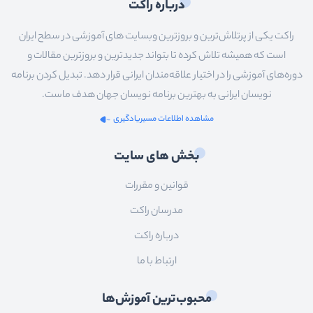
درباره راکت
راکت یکی از پرتلاش‌ترین و بروزترین وبسایت های آموزشی در سطح ایران
است که همیشه تلاش کرده تا بتواند جدیدترین و بروزترین مقالات و
دوره‌های آموزشی را در اختیار علاقه‌مندان ایرانی قرار دهد. تبدیل کردن برنامه
نویسان ایرانی به بهترین برنامه نویسان جهان هدف ماست.
مشاهده اطلاعات مسیریادگیری
بخش های سایت
قوانین و مقررات
مدرسان راکت
درباره راکت
ارتباط با ما
محبوب‌ترین آموزش‌ها