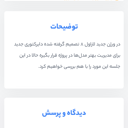
آزمون
10 سوال
توضیحات
در ورژن جدید لاراول 8 تصمیم گرفته شده دایرکتوری جدید
برای مدیریت بهتر مدل‌ها در پروژه قرار بگیره حالا در این
جلسه این مورد را با هم بررسی خواهیم کرد.
دیدگاه و پرسش