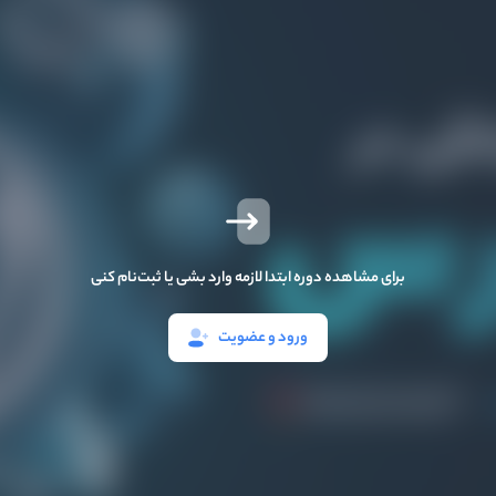
برای مشاهده دوره ابتدا لازمه وارد بشی یا ثبت‌نام کنی
ورود و عضویت