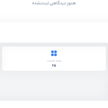
هنوز دیدگاهی ثبت‌نشده
تعداد جلسات:
25