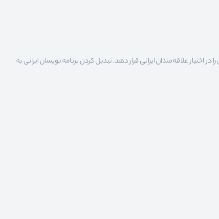
 اختیار علاقه‌مندان ایرانی قرار دهد. تبدیل کردن برنامه نویسان ایرانی به