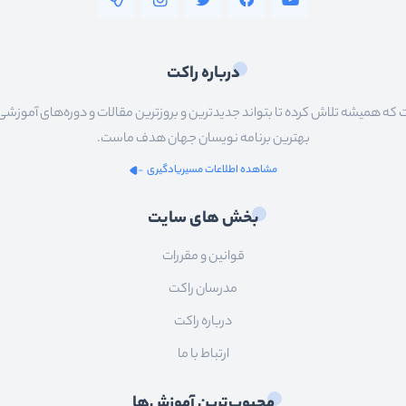
درباره راکت
 همیشه تلاش کرده تا بتواند جدیدترین و بروزترین مقالات و دوره‌های آموزشی را در
بهترین برنامه نویسان جهان هدف ماست.
مشاهده اطلاعات مسیریادگیری
بخش های سایت
قوانین و مقررات
مدرسان راکت
درباره راکت
ارتباط با ما
محبوب‌ترین آموزش‌ها