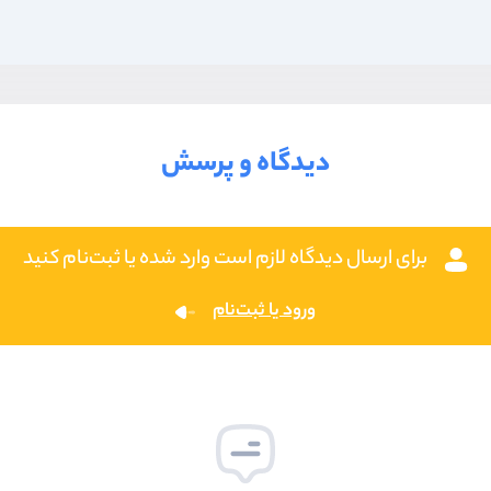
دیدگاه و پرسش
برای ارسال دیدگاه لازم است وارد شده یا ثبت‌نام کنید
ورود یا ثبت‌نام