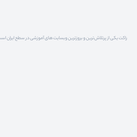
راکت یکی از پرتلاش‌ترین و بروزترین وبسایت های آموزشی در سطح ایران است که