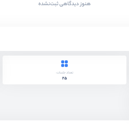
هنوز دیدگاهی ثبت‌نشده
تعداد جلسات:
25