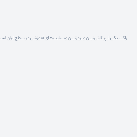
راکت یکی از پرتلاش‌ترین و بروزترین وبسایت های آموزشی در سطح ایران است که