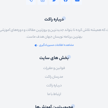
درباره راکت
 همیشه تلاش کرده تا بتواند جدیدترین و بروزترین مقالات و دوره‌های آموزشی را در
بهترین برنامه نویسان جهان هدف ماست.
مشاهده اطلاعات مسیریادگیری
بخش های سایت
قوانین و مقررات
مدرسان راکت
درباره راکت
ارتباط با ما
محبوب‌ترین آموزش‌ها