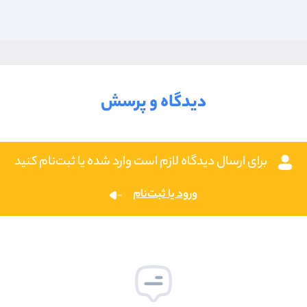
دیدگاه و پرسش
برای ارسال دیدگاه لازم است وارد شده یا ثبت‌نام کنید
ورود یا ثبت‌نام