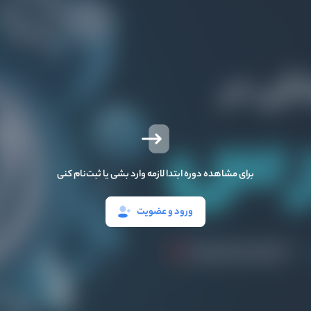
برای مشاهده دوره ابتدا لازمه وارد بشی یا ثبت‌نام کنی
ورود و عضویت