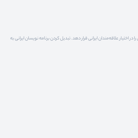
 اختیار علاقه‌مندان ایرانی قرار دهد. تبدیل کردن برنامه نویسان ایرانی به