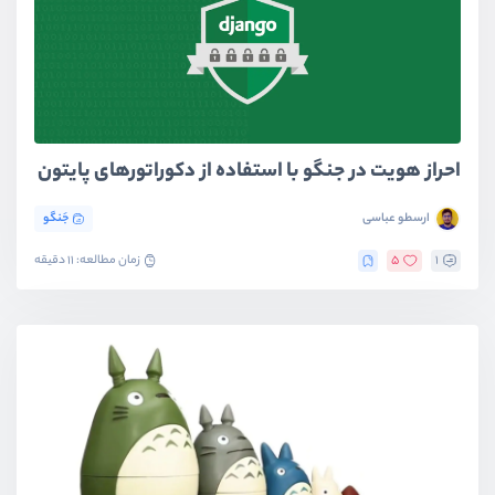
احراز هویت در جنگو با استفاده از دکوراتورهای پایتون
ارسطو عباسی
جَنگو
1
5
زمان مطالعه: 11 دقیقه