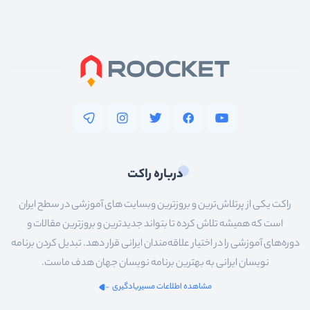
درباره راکت
راکت یکی از پرتلاش‌ترین و بروزترین وبسایت های آموزشی در سطح ایران
است که همیشه تلاش کرده تا بتواند جدیدترین و بروزترین مقالات و
دوره‌های آموزشی را در اختیار علاقه‌مندان ایرانی قرار دهد. تبدیل کردن برنامه
نویسان ایرانی به بهترین برنامه نویسان جهان هدف ماست.
مشاهده اطلاعات مسیریادگیری