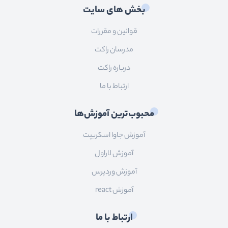
بخش های سایت
قوانین و مقررات
مدرسان راکت
درباره راکت
ارتباط با ما
محبوب‌ترین آموزش‌ها
آموزش جاوا اسکریپت
آموزش لاراول
آموزش وردپرس
آموزش react
ارتباط با ما