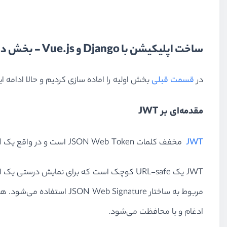
ساخت اپلیکیشن با Django و Vue.js - بخش دوم
در
قسمت قبلی
بخش اولیه را اماده سازی کردیم و حالا ادامه ا
مقدمه‌ای بر JWT
JWT
مخفف کلمات JSON Web Token است و در واقع یک JSON ساده است. می‌توانید
ادغام و یا محافظت می‌شود.