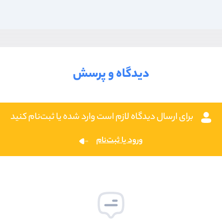
دیدگاه و پرسش
برای ارسال دیدگاه لازم است وارد شده یا ثبت‌نام کنید
ورود یا ثبت‌نام