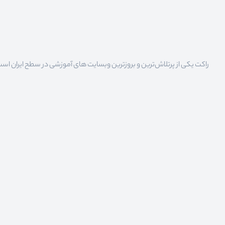
راکت یکی از پرتلاش‌ترین و بروزترین وبسایت های آموزشی در سطح ایران است که