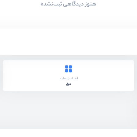
هنوز دیدگاهی ثبت‌نشده
تعداد جلسات:
50