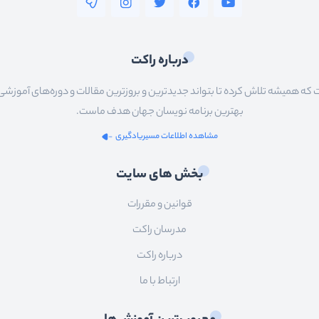
درباره راکت
 همیشه تلاش کرده تا بتواند جدیدترین و بروزترین مقالات و دوره‌های آموزشی را در
بهترین برنامه نویسان جهان هدف ماست.
مشاهده اطلاعات مسیریادگیری
بخش های سایت
قوانین و مقررات
مدرسان راکت
درباره راکت
ارتباط با ما