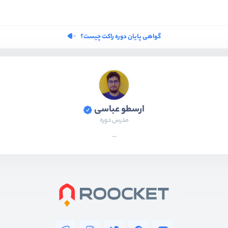
گواهی پایان دوره راکت چیست؟
ارسطو عباسی
مدرس دوره
...