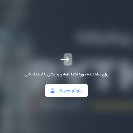
برای مشاهده دوره ابتدا لازمه وارد بشی یا ثبت‌نام کنی
ورود و عضویت