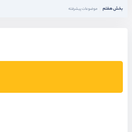
بخش هفتم
موضوعات پیشرفته