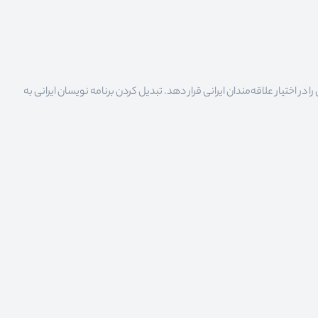
 اختیار علاقه‌مندان ایرانی قرار دهد. تبدیل کردن برنامه نویسان ایرانی به