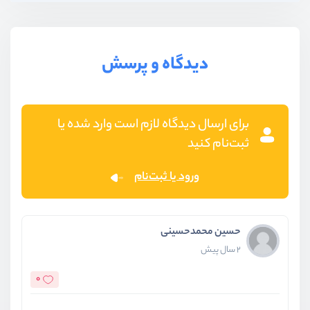
دیدگاه و پرسش
برای ارسال دیدگاه لازم است وارد شده یا
ثبت‌نام کنید
ورود یا ثبت‌نام
حسین محمدحسینی
2 سال پیش
0