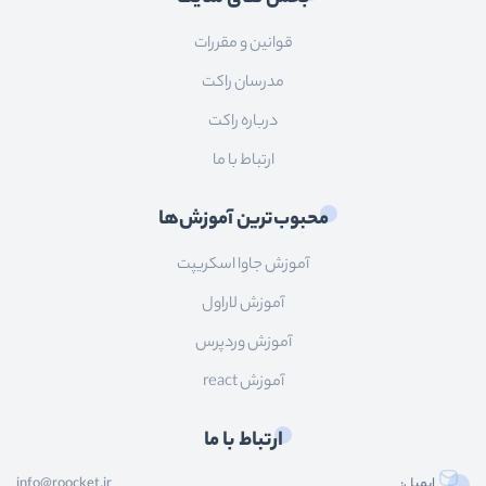
قوانین و مقررات
مدرسان راکت
درباره راکت
ارتباط با ما
محبوب‌ترین آموزش‌ها
آموزش جاوا اسکریپت
آموزش لاراول
آموزش وردپرس
آموزش react
ارتباط با ما
ایمیل:
info@roocket.ir