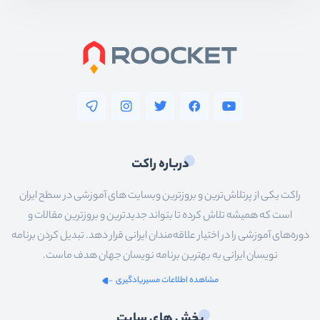
درباره راکت
راکت یکی از پرتلاش‌ترین و بروزترین وبسایت های آموزشی در سطح ایران
است که همیشه تلاش کرده تا بتواند جدیدترین و بروزترین مقالات و
دوره‌های آموزشی را در اختیار علاقه‌مندان ایرانی قرار دهد. تبدیل کردن برنامه
نویسان ایرانی به بهترین برنامه نویسان جهان هدف ماست.
مشاهده اطلاعات مسیریادگیری
بخش های سایت