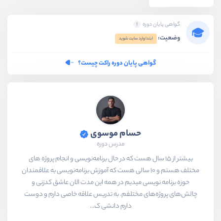
گواهی پایان دوره
وضعیت:
ابتدا وارد سایت شوید
گواهی پایان دوره راکت چیست؟
حسام موسوی
مدرس دوره
بیشتر از ۱۵ سال هست که در حال برنامه‌نویسی و انجام پروژه های
مختلف هستم و ۱۰ سالی هست که آموزش برنامه‌نویسی به علاقمندان
حوزه برنامه نویسی میدیم در همه این مدت الان عاشق کدزنی و
چالش‌های پروژه‌های مختلفم. به تدریس علاقه خاصی دارم و دوست
دارم دانشی ک...