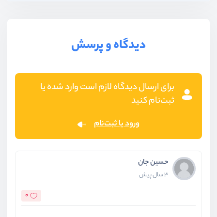
دیدگاه و پرسش
برای ارسال دیدگاه لازم است وارد شده یا
ثبت‌نام کنید
ورود یا ثبت‌نام
حسین جان
3 سال پیش
0