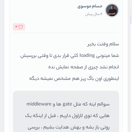
حسام موسوی
4 سال پیش
0
سلام وقتت بخیر
شما میتونی loading کلی قرار بدی تا وقتی بررسیش
انجام نشد چیزی از صفحه نمایش نده
اینطوری اون باگ ریز هم مشخص نمیشه دیگه
سوالم اینه که مثل gate ها و middleware
هایی که توی لاراول داریم ، قبل از اینکه یک
روتی باز بشه و بهش هدایت بشیم ، بررسی