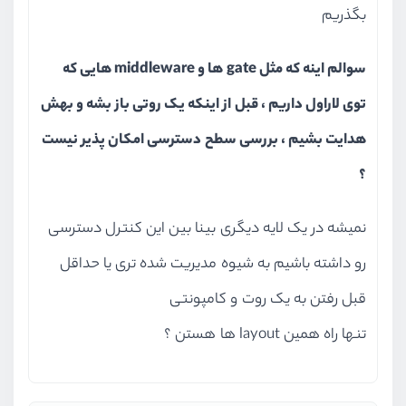
بگذریم
سوالم اینه که مثل gate ها و middleware هایی که
توی لاراول داریم ، قبل از اینکه یک روتی باز بشه و بهش
هدایت بشیم ، بررسی سطح دسترسی امکان پذیر نیست
؟
نمیشه در یک لایه دیگری بینا بین این کنترل دسترسی
رو داشته باشیم به شیوه مدیریت شده تری یا حداقل
قبل رفتن به یک روت و کامپونتی
تنها راه همین layout ها هستن ؟