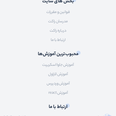
بخش های سایت
قوانین و مقررات
مدرسان راکت
درباره راکت
ارتباط با ما
محبوب‌ترین آموزش‌ها
آموزش جاوا اسکریپت
آموزش لاراول
آموزش وردپرس
آموزش react
ارتباط با ما