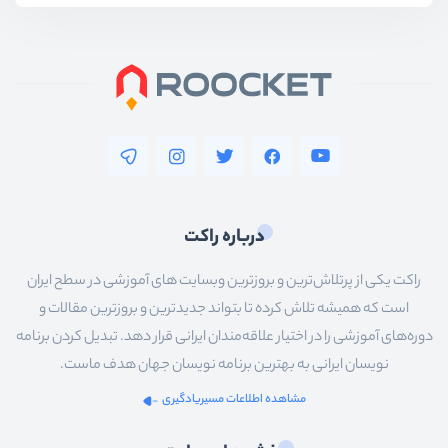
درباره راکت
راکت یکی از پرتلاش‌ترین و بروزترین وبسایت های آموزشی در سطح ایران
است که همیشه تلاش کرده تا بتواند جدیدترین و بروزترین مقالات و
دوره‌های آموزشی را در اختیار علاقه‌مندان ایرانی قرار دهد. تبدیل کردن برنامه
نویسان ایرانی به بهترین برنامه نویسان جهان هدف ماست.
مشاهده اطلاعات مسیریادگیری