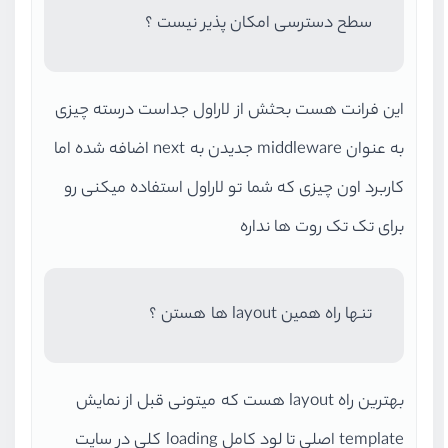
سطح دسترسی امکان پذیر نیست ؟
این فرانت هست بحثش از لاراول جداست درسته چیزی
به عنوان middleware جدیدن به next اضافه شده اما
کاربرد اون چیزی که شما تو لاراول استفاده میکنی رو
برای تک تک روت ها نداره
‌تنها راه همین layout ها هستن ؟
بهترین راه layout هست که میتونی قبل از نمایش
template اصلی تا لود کامل loading کلی در سایت