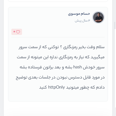
حسام موسوی
4 سال پیش
0
سلام وقت بخیر رمزنگاری ؟ توکنی که از سمت سرور
میگیرید که نیاز به رمزنگاری نداره این میتونه از سمت
سرور خودش hash بشه و بعد براتون فرستاده بشه
در مورد قابل دسترس نبودن در جلسات بعدی توضیح
دادم که چطور میتونید httpOnly کنید