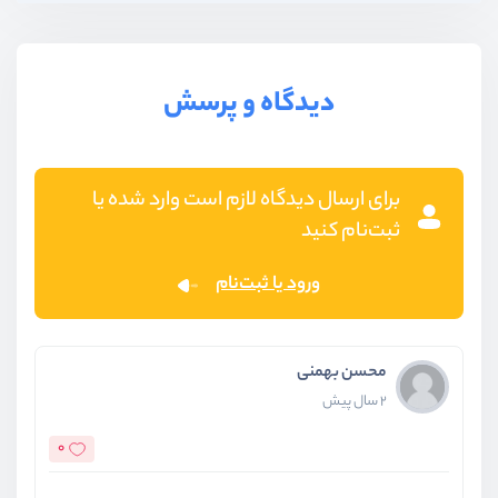
دیدگاه و پرسش
برای ارسال دیدگاه لازم است وارد شده یا
ثبت‌نام کنید
ورود یا ثبت‌نام
محسن بهمنی
2 سال پیش
0