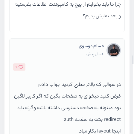
چرا ما باید بخوایم از پیج به کامپونتت اطلاعات بفرستیم
و بعد نمایش بدیم؟
حسام موسوی
4 سال پیش
0
در سوالی که بالاتر مطرح کردید جواب دادم
فرض کنید میخوای به صفحات بگین که اگر کاربر لاگین
بود میتونه به صفحه دسترسی داشته باشه وگرنه باید
redirect بشه به صفحه auth
اینجا layout بکار میاد