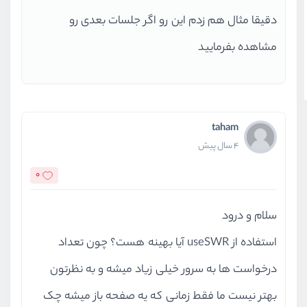
دقیقا مثال هم زدم این رو اگر جلسات بعدی رو
مشاهده بفرمایید
taham
4 سال پیش
0
سلام و درود
استفاده از useSWR آیا بهینه هست؟ چون تعداد
درخواست ها به سرور خیلی زیاد میشه و به نظرتون
بهتر نیست ما فقط زمانی که یه صفحه باز میشه چک