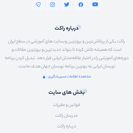
درباره راکت
راکت یکی از پرتلاش‌ترین و بروزترین وبسایت های آموزشی در سطح ایران
است که همیشه تلاش کرده تا بتواند جدیدترین و بروزترین مقالات و
دوره‌های آموزشی را در اختیار علاقه‌مندان ایرانی قرار دهد. تبدیل کردن برنامه
نویسان ایرانی به بهترین برنامه نویسان جهان هدف ماست.
مشاهده اطلاعات مسیریادگیری
بخش های سایت
قوانین و مقررات
مدرسان راکت
درباره راکت