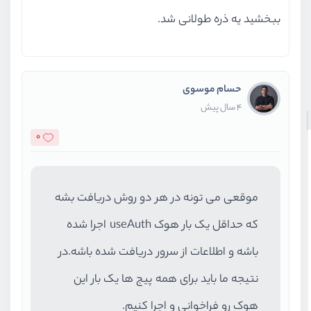
ببخشید یه ذره طولانی شد.
حسام موسوی
4 سال پیش
0
موقعی می تونه در هر دو روش دریافت بشه
که حداقل یک بار هوک useAuth اجرا شده
باشه و اطلاعات از سرور دریافت شده باشه.در
نتیجه ما باید برای همه پیج ها یک بار این
هوک رو فراخوانی و اجرا کنیم.