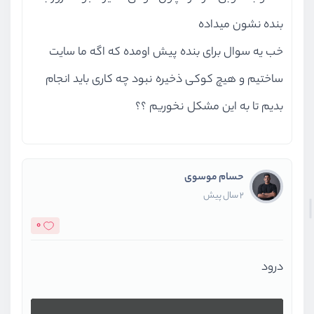
بنده نشون میداده
خب یه سوال برای بنده پیش اومده که اگه ما سایت
ساختیم و هیچ کوکی ذخیره نبود چه کاری باید انجام
بدیم تا به این مشکل نخوریم ؟؟
حسام موسوی
2 سال پیش
0
درود