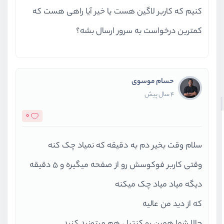
کنیم که کاربر لاگین هست یا خیر آیا راهی هست که
کمترین درخواست به سرور ارسال بشه؟
حسام موسوی
4 سال پیش
0
سلام وقت بخیر دم به دقیقه که نمیاد چک کنه
وقتی کاربر فوکوسش رو از صفحه میگیره و ۵ دقیقه
دیگه میاد میاد چک میکنه
که از دید من عالیه