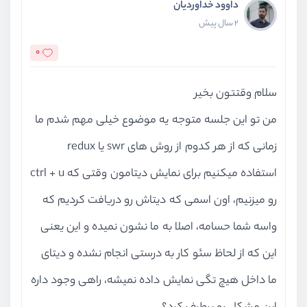
داوود خداوردیان
2 سال پیش
0
سلام وقتتون بخیر
من تو این جلسه متوجه یه موضوع خیلی مهم شدم ما
زمانی که از هر کدوم از روش های swr یا redux
استفاده میکنیم برای نمایش دیتامون وقتی که ctrl + u
رو میزنیم، اون اسمی که دیتاش رو دریافت کردیم که
واسه شما حسامه، اصلا به ما نشون نمیده و این یعنی
این که از لحاظ سئو کار به درستی انجام نشده و دیتای
ما داخل هیچ تگی نمایش داده نمیشه، راهی وجود داره