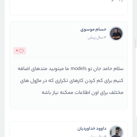
حسام موسوی
3 سال پیش
0
سلام حامد جان تو models ما میتونید متدهای اضافه
کنیم برای کم کردن کارهای تکراری که در ماژول های
مختلف برای اون اطلاعات ممکنه نیاز باشه
داوود خداوردیان
4 سال پیش