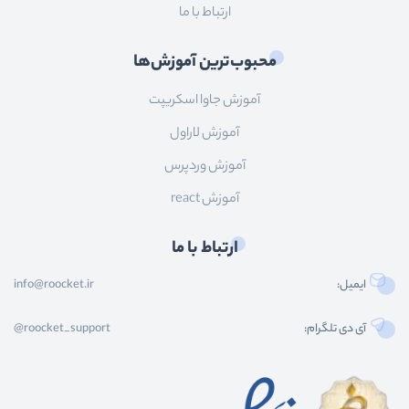
ارتباط با ما
محبوب‌ترین آموزش‌ها
آموزش جاوا اسکریپت
آموزش لاراول
آموزش وردپرس
آموزش react
ارتباط با ما
ایمیل:
info@roocket.ir
آی دی تلگرام:
@roocket_support