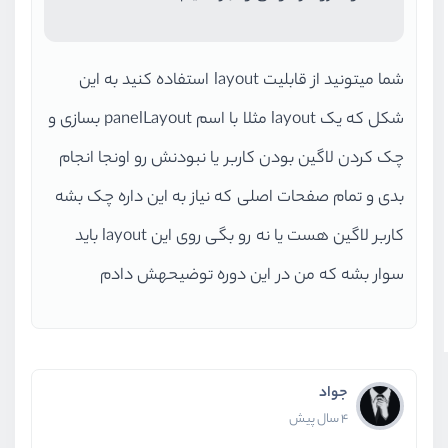
شما میتونید از قابلیت layout استفاده کنید به این
شکل که یک layout مثلا با اسم panelLayout بسازی و
چک کردن لاگین بودن کاربر یا نبودنش رو اونجا انجام
بدی و تمام صفحات اصلی که نیاز به این داره چک بشه
کاربر لاگین هست یا نه رو بگی روی این layout باید
سوار بشه که من در این دوره توضیحهش دادم
جواد
4 سال پیش