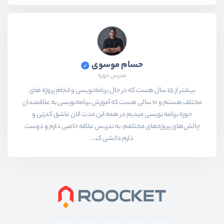
حسام موسوی
مدرس دوره
بیشتر از ۱۵ سال هست که در حال برنامه‌نویسی و انجام پروژه های
مختلف هستم و ۱۰ سالی هست که آموزش برنامه‌نویسی به علاقمندان
حوزه برنامه نویسی میدیم در همه این مدت الان عاشق کدزنی و
چالش‌های پروژه‌های مختلفم. به تدریس علاقه خاصی دارم و دوست
دارم دانشی ک...