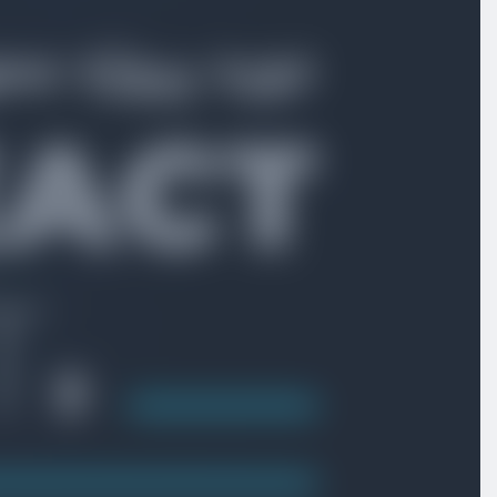
بخش اول
معرفی دوره
بخش دوم
پیاده سازی ساختار پروژه
بخش سوم
پیاده سازی ورود و عضویت
بخش چهارم
پیاده سازی ورود و عضویت با شماره موبایل