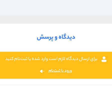
دیدگاه و پرسش
برای ارسال دیدگاه لازم است وارد شده یا ثبت‌نام کنید
ورود یا ثبت‌نام