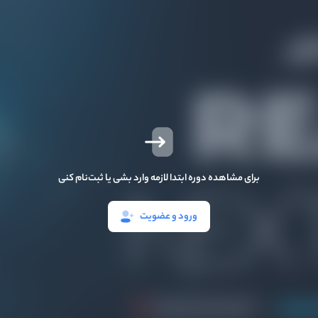
برای مشاهده دوره ابتدا لازمه وارد بشی یا ثبت‌نام کنی
ورود و عضویت