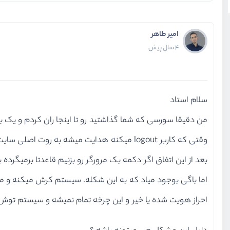
امیر طاهر
4 سال پیش
سلام استاد
من دقیقا سورسی که شما گذاشتید رو تا اینجا ران کردم و یک
وقتی که کاربر logout میکنه هدایت میشه به روت اصلی سایت
بعد از این اتفاق اگر دکمه بک مرورگر رو بزنیم قاعدتا برمیگرد
اما باگی بوجود میاد که به این شکله. سیستم کرش میکنه و مدا
احراز هویت شده یا خیر و این چرخه تمام نمیشه و سیستم توش 