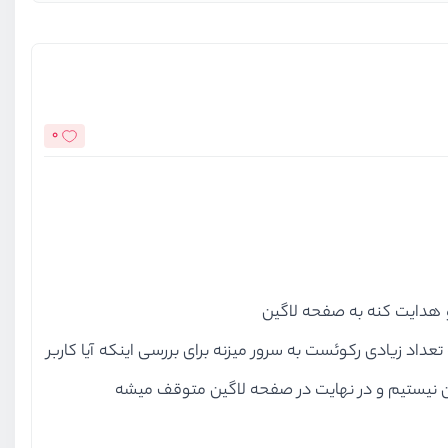
0
رو هدایت کنه به صفحه لاگین
د زیادی رکوئست به سرور میزنه برای بررسی اینکه آیا کاربر
ین نیستیم و در نهایت در صفحه لاگین متوقف میشه