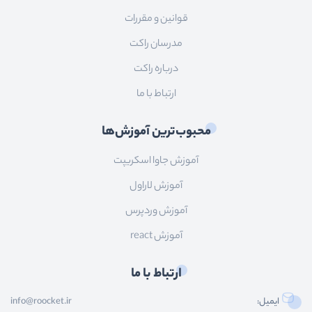
قوانین و مقررات
مدرسان راکت
درباره راکت
ارتباط با ما
محبوب‌ترین آموزش‌ها
آموزش جاوا اسکریپت
آموزش لاراول
آموزش وردپرس
آموزش react
ارتباط با ما
ایمیل:
info@roocket.ir