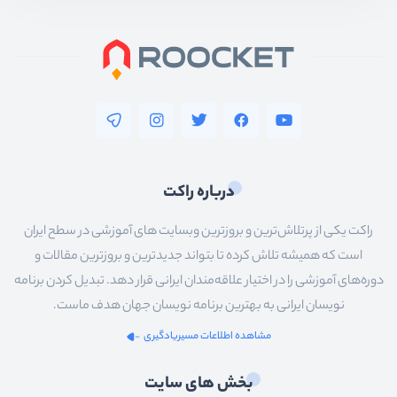
درباره راکت
راکت یکی از پرتلاش‌ترین و بروزترین وبسایت های آموزشی در سطح ایران
است که همیشه تلاش کرده تا بتواند جدیدترین و بروزترین مقالات و
دوره‌های آموزشی را در اختیار علاقه‌مندان ایرانی قرار دهد. تبدیل کردن برنامه
نویسان ایرانی به بهترین برنامه نویسان جهان هدف ماست.
مشاهده اطلاعات مسیریادگیری
بخش های سایت