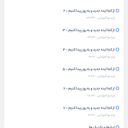
از کجا ایده جدید و به روز پیدا کنیم - 2
ویدیو آموزشی
03:33
از کجا ایده جدید و به روز پیدا کنیم - 3
ویدیو آموزشی
03:24
از کجا ایده جدید و به روز پیدا کنیم - 4
ویدیو آموزشی
02:01
از کجا ایده جدید و به روز پیدا کنیم - 5
ویدیو آموزشی
01:47
از کجا ایده جدید و به روز پیدا کنیم - 6
ویدیو آموزشی
08:03
از کجا ایده جدید و به روز پیدا کنیم - 7
ویدیو آموزشی
02:28
ابزارها و تکنیک ها