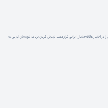
 اختیار علاقه‌مندان ایرانی قرار دهد. تبدیل کردن برنامه نویسان ایرانی به