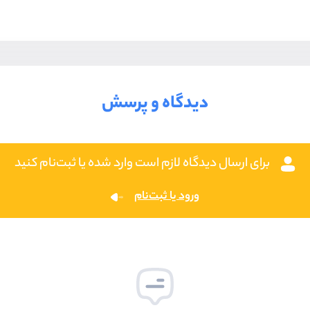
دیدگاه و پرسش
برای ارسال دیدگاه لازم است وارد شده یا ثبت‌نام کنید
ورود یا ثبت‌نام