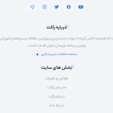
درباره راکت
 همیشه تلاش کرده تا بتواند جدیدترین و بروزترین مقالات و دوره‌های آموزشی را در
بهترین برنامه نویسان جهان هدف ماست.
مشاهده اطلاعات مسیریادگیری
بخش های سایت
قوانین و مقررات
مدرسان راکت
درباره راکت
ارتباط با ما