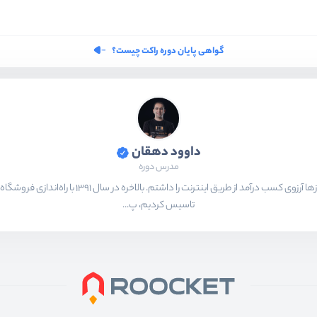
گواهی پایان دوره راکت چیست؟
داوود دهقان
مدرس دوره
تاسیس کردیم، پ...