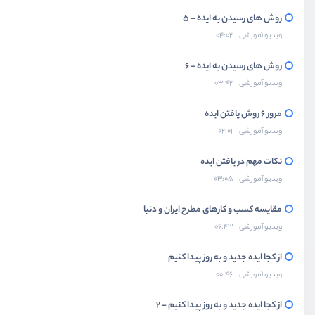
روش های رسیدن به ایده - 5
ویدیو آموزشی
04:02
روش های رسیدن به ایده - 6
ویدیو آموزشی
03:42
مرور 6 روش یافتن ایده
ویدیو آموزشی
02:01
نکات مهم در یافتن ایده
ویدیو آموزشی
03:05
مقایسه کسب و کارهای مطرح ایران و دنیا
ویدیو آموزشی
06:43
از کجا ایده جدید و به روز پیدا کنیم
ویدیو آموزشی
00:46
از کجا ایده جدید و به روز پیدا کنیم - 2