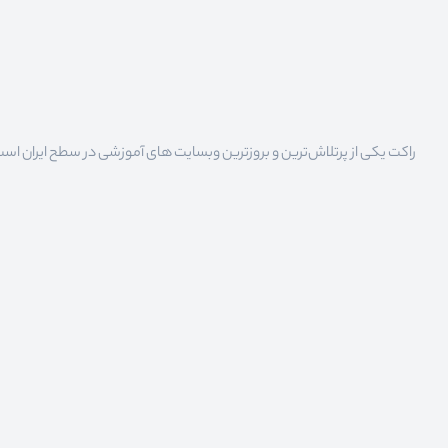
راکت یکی از پرتلاش‌ترین و بروزترین وبسایت های آموزشی در سطح ایران است که