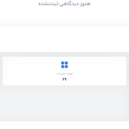
هنوز دیدگاهی ثبت‌نشده
تعداد جلسات:
29