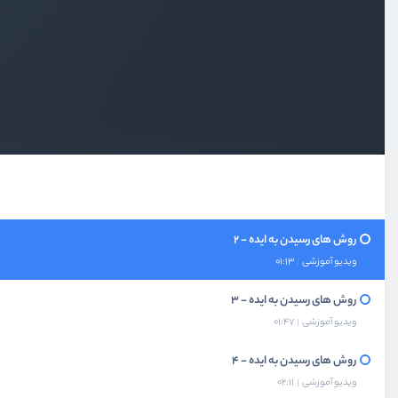
ویدیو آموزشی
02:32
منابع دوره
ویدیو آموزشی
01:03
روش های راه اندازی یک کسب و کار
ویدیو آموزشی
02:51
روش های رسیدن به ایده
ویدیو آموزشی
06:22
روش های رسیدن به ایده - 2
ویدیو آموزشی
01:13
روش های رسیدن به ایده - 3
ویدیو آموزشی
01:47
روش های رسیدن به ایده - 4
ویدیو آموزشی
02:11