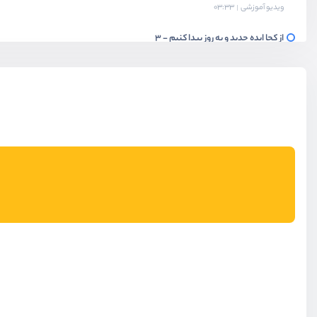
ویدیو آموزشی
03:33
از کجا ایده جدید و به روز پیدا کنیم - 3
ویدیو آموزشی
03:24
از کجا ایده جدید و به روز پیدا کنیم - 4
ویدیو آموزشی
02:01
از کجا ایده جدید و به روز پیدا کنیم - 5
ویدیو آموزشی
01:47
از کجا ایده جدید و به روز پیدا کنیم - 6
ویدیو آموزشی
08:03
از کجا ایده جدید و به روز پیدا کنیم - 7
ویدیو آموزشی
02:28
ابزارها و تکنیک ها
ویدیو آموزشی
02:35