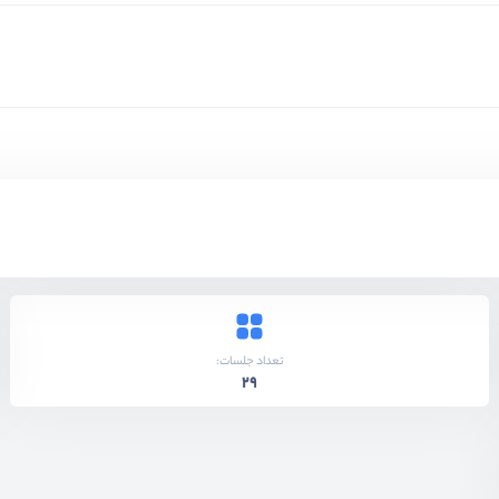
تعداد جلسات:
29