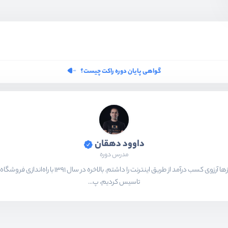
گواهی پایان دوره راکت چیست؟
داوود دهقان
مدرس دوره
تاسیس کردیم، پ...