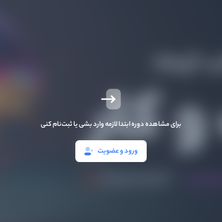
برای مشاهده دوره ابتدا لازمه وارد بشی یا ثبت‌نام کنی
ورود و عضویت