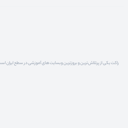
راکت یکی از پرتلاش‌ترین و بروزترین وبسایت های آموزشی در سطح ایران است که