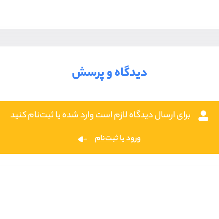
دیدگاه و پرسش
برای ارسال دیدگاه لازم است وارد شده یا ثبت‌نام کنید
ورود یا ثبت‌نام