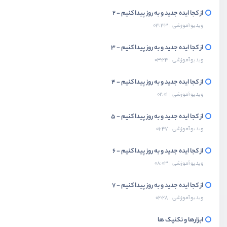
از کجا ایده جدید و به روز پیدا کنیم - 2
ویدیو آموزشی
03:33
از کجا ایده جدید و به روز پیدا کنیم - 3
ویدیو آموزشی
03:24
از کجا ایده جدید و به روز پیدا کنیم - 4
ویدیو آموزشی
02:01
از کجا ایده جدید و به روز پیدا کنیم - 5
ویدیو آموزشی
01:47
از کجا ایده جدید و به روز پیدا کنیم - 6
ویدیو آموزشی
08:03
از کجا ایده جدید و به روز پیدا کنیم - 7
ویدیو آموزشی
02:28
ابزارها و تکنیک ها