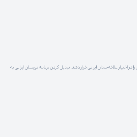
 اختیار علاقه‌مندان ایرانی قرار دهد. تبدیل کردن برنامه نویسان ایرانی به