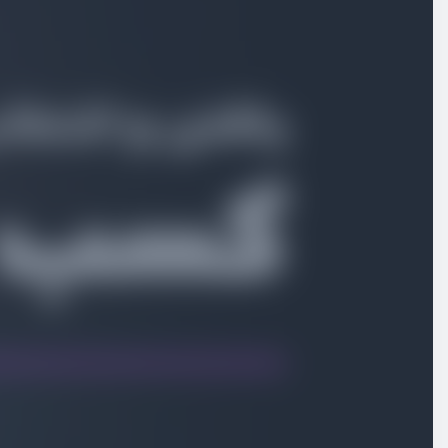
معرفی سر فصل ها
ویدیو آموزشی
02:32
منابع دوره
ویدیو آموزشی
01:03
روش های راه اندازی یک کسب و کار
ویدیو آموزشی
02:51
روش های رسیدن به ایده
ویدیو آموزشی
06:22
روش های رسیدن به ایده - 2
ویدیو آموزشی
01:13
روش های رسیدن به ایده - 3
ویدیو آموزشی
01:47
روش های رسیدن به ایده - 4