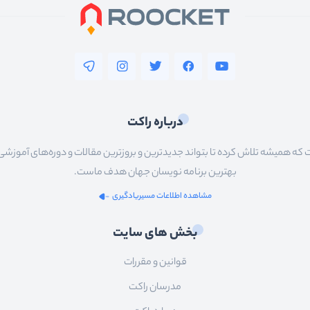
درباره راکت
 همیشه تلاش کرده تا بتواند جدیدترین و بروزترین مقالات و دوره‌های آموزشی را در
بهترین برنامه نویسان جهان هدف ماست.
مشاهده اطلاعات مسیریادگیری
بخش های سایت
قوانین و مقررات
مدرسان راکت