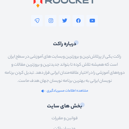
درباره راکت
راکت یکی از پرتلاش‌ترین و بروزترین وبسایت های آموزشی در سطح ایران
است که همیشه تلاش کرده تا بتواند جدیدترین و بروزترین مقالات و
دوره‌های آموزشی را در اختیار علاقه‌مندان ایرانی قرار دهد. تبدیل کردن برنامه
نویسان ایرانی به بهترین برنامه نویسان جهان هدف ماست.
مشاهده اطلاعات مسیریادگیری
بخش های سایت
قوانین و مقررات
مدرسان راکت