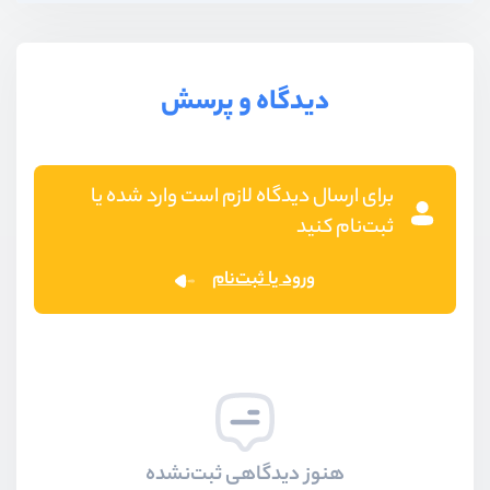
دیدگاه و پرسش
برای ارسال دیدگاه لازم است وارد شده یا
ثبت‌نام کنید
ورود یا ثبت‌نام
هنوز دیدگاهی ثبت‌نشده