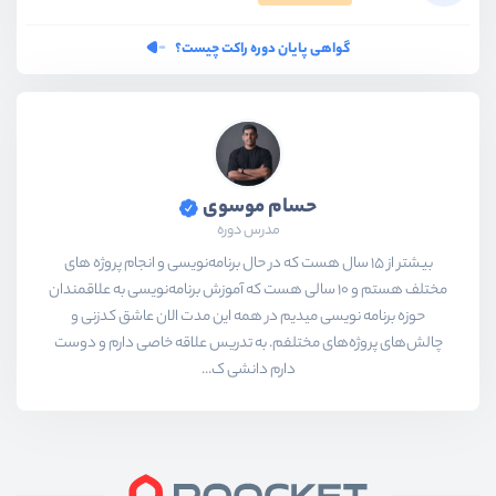
گواهی پایان دوره راکت چیست؟
حسام موسوی
مدرس دوره
بیشتر از ۱۵ سال هست که در حال برنامه‌نویسی و انجام پروژه های
مختلف هستم و ۱۰ سالی هست که آموزش برنامه‌نویسی به علاقمندان
حوزه برنامه نویسی میدیم در همه این مدت الان عاشق کدزنی و
چالش‌های پروژه‌های مختلفم. به تدریس علاقه خاصی دارم و دوست
دارم دانشی ک...