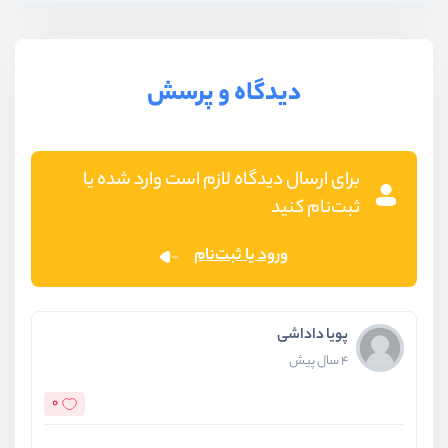
دیدگاه و پرسش
برای ارسال دیدگاه لازم است وارد شده یا
ثبت‌نام کنید
ورود یا ثبت‌نام
پویا داداشی
4 سال پیش
0