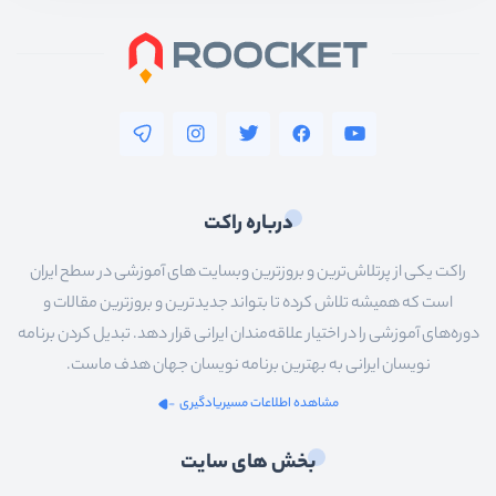
درباره راکت
راکت یکی از پرتلاش‌ترین و بروزترین وبسایت های آموزشی در سطح ایران
است که همیشه تلاش کرده تا بتواند جدیدترین و بروزترین مقالات و
دوره‌های آموزشی را در اختیار علاقه‌مندان ایرانی قرار دهد. تبدیل کردن برنامه
نویسان ایرانی به بهترین برنامه نویسان جهان هدف ماست.
مشاهده اطلاعات مسیریادگیری
بخش های سایت