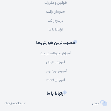
قوانین و مقررات
مدرسان راکت
درباره راکت
ارتباط با ما
محبوب‌ترین آموزش‌ها
آموزش جاوا اسکریپت
آموزش لاراول
آموزش وردپرس
آموزش react
ارتباط با ما
ایمیل:
info@roocket.ir