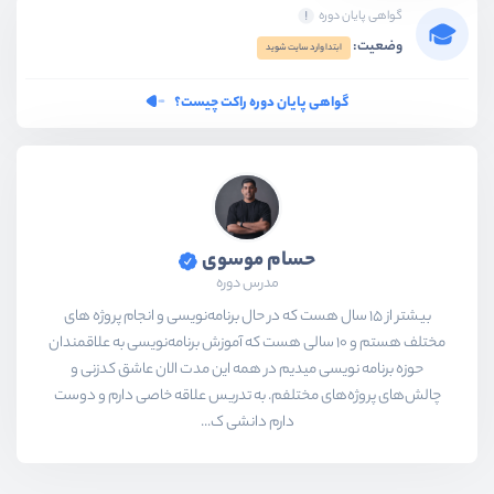
گواهی پایان دوره
وضعیت:
ابتدا وارد سایت شوید
گواهی پایان دوره راکت چیست؟
حسام موسوی
مدرس دوره
بیشتر از ۱۵ سال هست که در حال برنامه‌نویسی و انجام پروژه های
مختلف هستم و ۱۰ سالی هست که آموزش برنامه‌نویسی به علاقمندان
حوزه برنامه نویسی میدیم در همه این مدت الان عاشق کدزنی و
چالش‌های پروژه‌های مختلفم. به تدریس علاقه خاصی دارم و دوست
دارم دانشی ک...