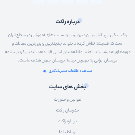
درباره راکت
راکت یکی از پرتلاش‌ترین و بروزترین وبسایت های آموزشی در سطح ایران
است که همیشه تلاش کرده تا بتواند جدیدترین و بروزترین مقالات و
دوره‌های آموزشی را در اختیار علاقه‌مندان ایرانی قرار دهد. تبدیل کردن برنامه
نویسان ایرانی به بهترین برنامه نویسان جهان هدف ماست.
مشاهده اطلاعات مسیریادگیری
بخش های سایت
قوانین و مقررات
مدرسان راکت
درباره راکت
ارتباط با ما