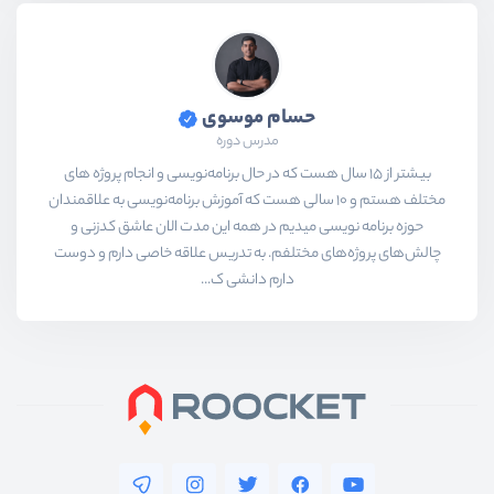
حسام موسوی
مدرس دوره
بیشتر از ۱۵ سال هست که در حال برنامه‌نویسی و انجام پروژه های
مختلف هستم و ۱۰ سالی هست که آموزش برنامه‌نویسی به علاقمندان
حوزه برنامه نویسی میدیم در همه این مدت الان عاشق کدزنی و
چالش‌های پروژه‌های مختلفم. به تدریس علاقه خاصی دارم و دوست
دارم دانشی ک...