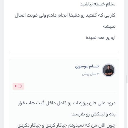
سلام خسته نباشید
کارایی که گفتید رو دقیقا انجام دادم ولی فونت اعمال
نمیشه
اروری هم نمیده
حسام موسوی
3 سال پیش
0
درود علی جان پروژه ات رو کامل داخل گیت هاب قرار
بده و لینکش رو بفرست
چون الان من که نمیدونم چیکار کردی و چیکار نکردی