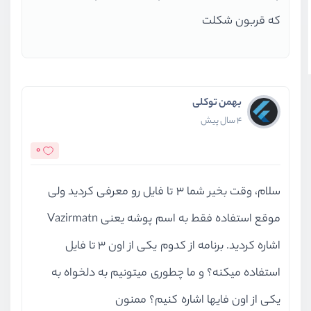
که قربون شکلت
بهمن توکلی
4 سال پیش
0
سلام، وقت بخیر شما 3 تا فایل رو معرفی کردید ولی
موقع استفاده فقط به اسم پوشه یعنی Vazirmatn
اشاره کردید. برنامه از کدوم یکی از اون 3 تا فایل
استفاده میکنه؟ و ما چطوری میتونیم به دلخواه به
یکی از اون فایها اشاره کنیم؟ ممنون