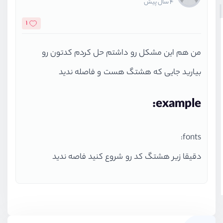
4 سال پیش
1
من هم این مشکل رو داشتم حل کردم کدتون رو
بیارید جایی که هشتگ هست و فاصله ندید
example:
fonts:
دقیقا زیر هشتگ کد رو شروع کنید فاصه ندید