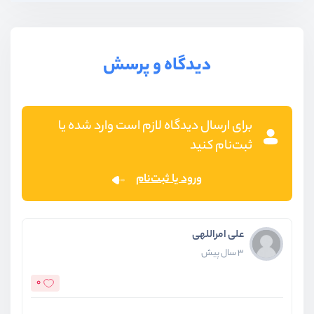
دیدگاه و پرسش
برای ارسال دیدگاه لازم است وارد شده یا
ثبت‌نام کنید
ورود یا ثبت‌نام
علی امراللهی
3 سال پیش
0