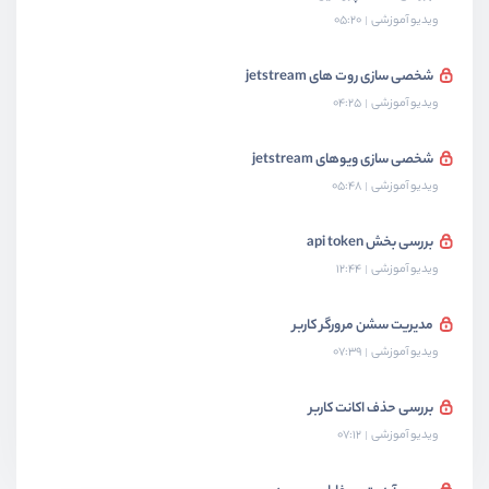
ویدیو آموزشی
05:20
شخصی سازی روت های jetstream
ویدیو آموزشی
04:25
شخصی سازی ویوهای jetstream
ویدیو آموزشی
05:48
بررسی بخش api token
ویدیو آموزشی
12:44
مدیریت سشن مرورگر کاربر
ویدیو آموزشی
07:39
بررسی حذف اکانت کاربر
ویدیو آموزشی
07:12