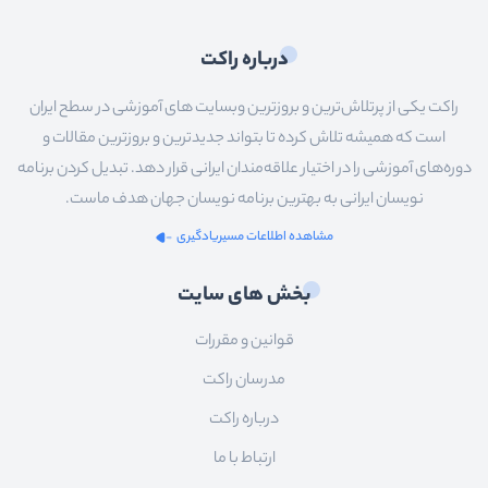
درباره راکت
راکت یکی از پرتلاش‌ترین و بروزترین وبسایت های آموزشی در سطح ایران
است که همیشه تلاش کرده تا بتواند جدیدترین و بروزترین مقالات و
دوره‌های آموزشی را در اختیار علاقه‌مندان ایرانی قرار دهد. تبدیل کردن برنامه
نویسان ایرانی به بهترین برنامه نویسان جهان هدف ماست.
مشاهده اطلاعات مسیریادگیری
بخش های سایت
قوانین و مقررات
مدرسان راکت
درباره راکت
ارتباط با ما