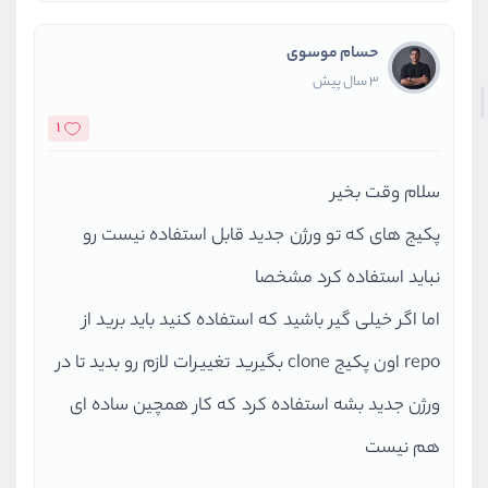
حسام موسوی
3 سال پیش
1
سلام وقت بخیر
پکیج های که تو ورژن جدید قابل استفاده نیست رو
نباید استفاده کرد مشخصا
اما اگر خیلی گیر باشید که استفاده کنید باید برید از
repo اون پکیج clone بگیرید تغییرات لازم رو بدید تا در
ورژن جدید بشه استفاده کرد که کار همچین ساده ای
هم نیست