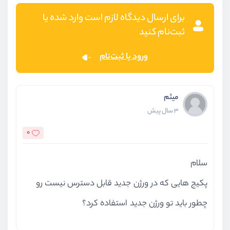
برای ارسال دیدگاه لازم است وارد شده یا
ثبت‌نام کنید
ورود یا ثبت‌نام
میثم
3 سال پیش
0
سلام
پکیج هایی که در ورژن جدید قابل دسترس نیست رو
چطور باید تو ورژن جدید استفاده کرد؟