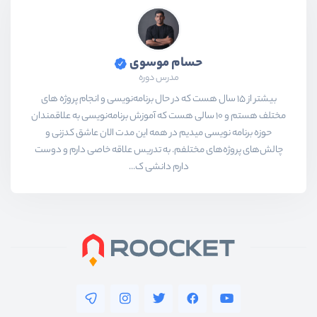
حسام موسوی
مدرس دوره
بیشتر از ۱۵ سال هست که در حال برنامه‌نویسی و انجام پروژه های
مختلف هستم و ۱۰ سالی هست که آموزش برنامه‌نویسی به علاقمندان
حوزه برنامه نویسی میدیم در همه این مدت الان عاشق کدزنی و
چالش‌های پروژه‌های مختلفم. به تدریس علاقه خاصی دارم و دوست
دارم دانشی ک...