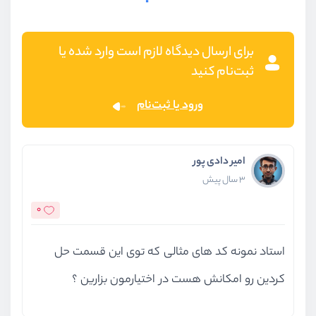
برای ارسال دیدگاه لازم است وارد شده یا
ثبت‌نام کنید
ورود یا ثبت‌نام
امیر دادی پور
3 سال پیش
0
استاد نمونه کد های مثالی که توی این قسمت حل
کردین رو امکانش هست در اختیارمون بزارین ؟