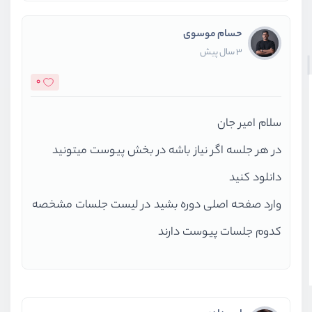
حسام موسوی
3 سال پیش
0
سلام امیر جان
در هر جلسه اگر نیاز باشه در بخش پیوست میتونید
دانلود کنید
وارد صفحه اصلی دوره بشید در لیست جلسات مشخصه
کدوم جلسات پیوست دارند