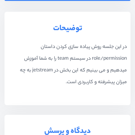
توضیحات
در این جلسه روش پیاده سازی کردن داستان
role/permission در سیستم team را به شما آموزش
میدهیم و می بینیم که این بخش در jetstream به چه
میزان پیشرفته و کاربردی است.
دیدگاه و پرسش