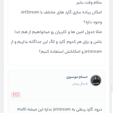
سلام وقت بخیر
امکان پیاده سازی گارد های مختلف با JetStream
وجود داره؟
مثلا جدول امین ها و کاربران رو میخواهیم از هم جدا
باشن و برای هر کدوم گارد و لاگ این جداگانه بذاریم و از
jetstream و امکاناتش استفاده کنیم؟
حسام موسوی
5 سال پیش
1
درود گارد ربطی به jetstream نداره این میشه multi