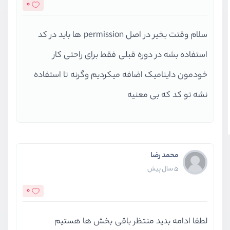
0
سلام وقتت بخیر در اصل permission ها باید در کد
استفاده بشه در دوره قبلی فقط برای راحتی کار
خودمون داینامیک اضافه میکردیم وگرنه تا استفاده
نشه تو کد که بی معنیه
محمد رضا
5 سال پیش
0
لطفا ادامه بدید منتظر باقی بخش ها هستیم