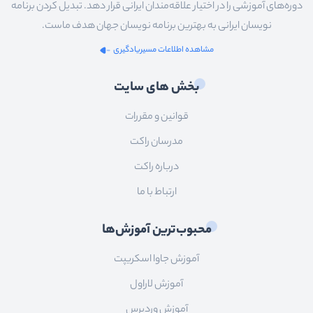
دوره‌های آموزشی را در اختیار علاقه‌مندان ایرانی قرار دهد. تبدیل کردن برنامه
نویسان ایرانی به بهترین برنامه نویسان جهان هدف ماست.
مشاهده اطلاعات مسیریادگیری
بخش های سایت
قوانین و مقررات
مدرسان راکت
درباره راکت
ارتباط با ما
محبوب‌ترین آموزش‌ها
آموزش جاوا اسکریپت
آموزش لاراول
آموزش وردپرس