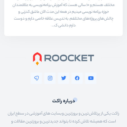
مختلف هستم و ۱۰ سالی هست که آموزش برنامه‌نویسی به علاقمندان
حوزه برنامه نویسی میدیم در همه این مدت الان عاشق کدزنی و
چالش‌های پروژه‌های مختلفم. به تدریس علاقه خاصی دارم و دوست
دارم دانشی ک...
درباره راکت
راکت یکی از پرتلاش‌ترین و بروزترین وبسایت های آموزشی در سطح ایران
است که همیشه تلاش کرده تا بتواند جدیدترین و بروزترین مقالات و