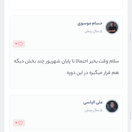
حسام موسوی
5 سال پیش
0
سلام وقت بخیر احتمالا تا پایان شهریور چند بخش دیگه
هم قرار میگیره در این دوره
علی الیاسی
5 سال پیش
0