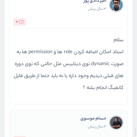
امیر دادی پور
3 سال پیش
0
سلام
استاد امکان اضافه کردن role ها و permission ها به
صورت dynamic توی دیتابیس مثل حالتی که توی دوره
های قبلی دیدیم وجود داره یا نه باید حتما از طریق فایل
کانفیگ انجام بشه ؟
حسام موسوی
3 سال پیش