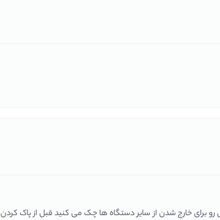
 برای خارج شدن از سایر دستگاه ها چک می کنید قبل از پاک کردن س