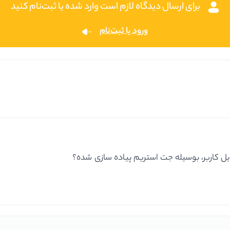
برای ارسال دیدگاه لازم است وارد شده یا ثبت‌نام کنید
ورود یا ثبت‌نام