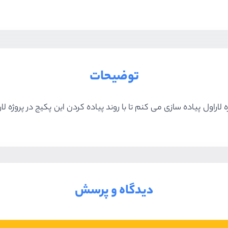
توضیحات
دیدگاه و پرسش