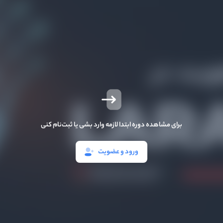
برای مشاهده دوره ابتدا لازمه وارد بشی یا ثبت‌نام کنی
ورود و عضویت