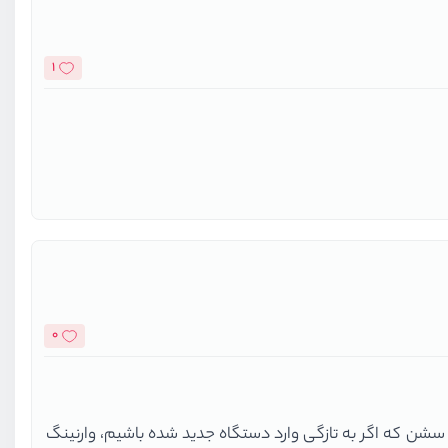
1
0
شن که اگر به تازگی وارد دستگاه جدید شده باشیم، وارنینگ