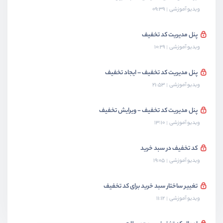
ویدیو آموزشی
09:39
پنل مدیریت کد تخفیف
ویدیو آموزشی
10:29
پنل مدیریت کد تخفیف – ایجاد تخفیف
ویدیو آموزشی
21:53
پنل مدیریت کد تخفیف - ویرایش تخفیف
ویدیو آموزشی
13:10
کد تخفیف در سبد خرید
ویدیو آموزشی
19:05
تغییر ساختار سبد خرید برای کد تخفیف
ویدیو آموزشی
11:12