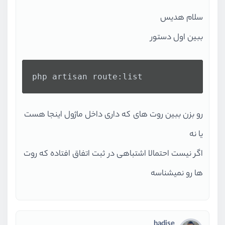
سلام هدیس
ببین اول دستور
php artisan route:list
رو بزن ببین روت های که داری داخل ماژول اینجا هست
یا نه
اگر نیست احتمالا اشتباهی در ثبت اتفاق افتاده که روت
ها رو نمیشناسه
hadise