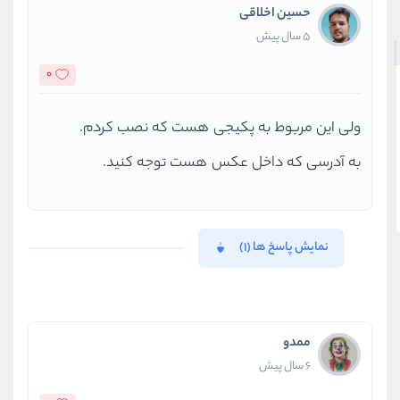
حسین اخلاقی
5 سال پیش
0
ولی این مربوط به پکیجی هست که نصب کردم.
به آدرسی که داخل عکس هست توجه کنید.
نمایش پاسخ ها (1)
ممدو
6 سال پیش