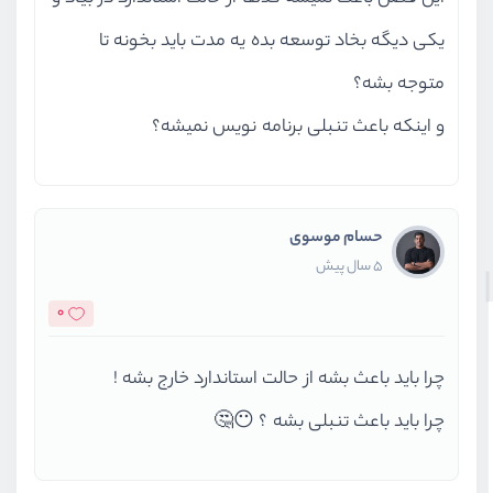
یکی دیگه بخاد توسعه بده یه مدت باید بخونه تا
متوجه بشه؟
و اینکه باعث تنبلی برنامه نویس نمیشه؟
حسام موسوی
5 سال پیش
0
چرا باید باعث بشه از حالت استاندارد خارج بشه !
چرا باید باعث تنبلی بشه ؟ 😶🤔