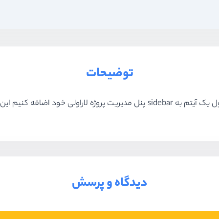
توضیحات
ر کاملا خودکار انجام می‌شود.
دیدگاه و پرسش