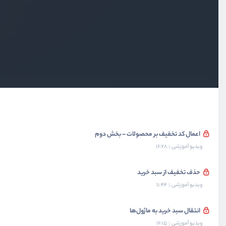
کد تخفیف در سبد خرید
ویدیو آموزشی
19:05
تغییر ساختار سبد خرید برای کد تخفیف
ویدیو آموزشی
11:12
اعمال کد تخفیف بر محصولات
ویدیو آموزشی
16:04
اعمال کد تخفیف بر محصولات – بخش دوم
ویدیو آموزشی
16:28
حذف تخفیف از سبد خرید
ویدیو آموزشی
11:44
انتقال سبد خرید به ماژول‌ها
ویدیو آموزشی
16:15