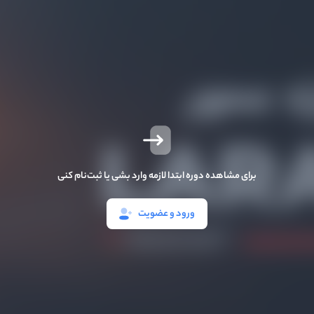
برای مشاهده دوره ابتدا لازمه وارد بشی یا ثبت‌نام کنی
ورود و عضویت