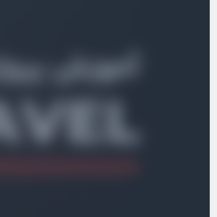
ایجاد ماژول تخفیف
ویدیو آموزشی
12:48
ایجاد جدول تخفیف
ویدیو آموزشی
15:29
روت‌های تخفیف در سیستم ماژول
ویدیو آموزشی
09:39
پنل مدیریت کد تخفیف
ویدیو آموزشی
10:29
پنل مدیریت کد تخفیف – ایجاد تخفیف
ویدیو آموزشی
21:53
پنل مدیریت کد تخفیف - ویرایش تخفیف
ویدیو آموزشی
13:10