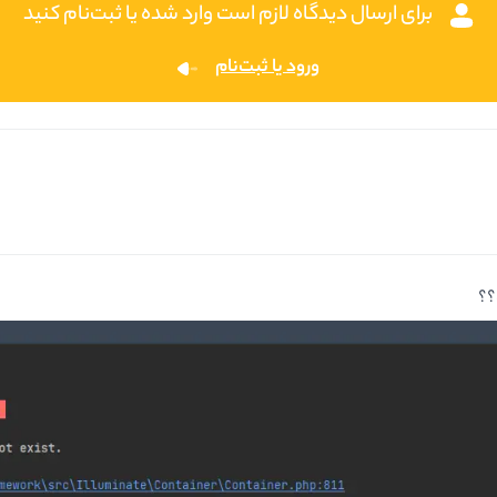
برای ارسال دیدگاه لازم است وارد شده یا ثبت‌نام کنید
ورود یا ثبت‌نام