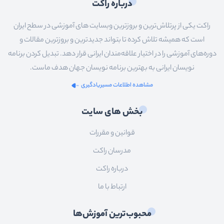
درباره راکت
راکت یکی از پرتلاش‌ترین و بروزترین وبسایت های آموزشی در سطح ایران
است که همیشه تلاش کرده تا بتواند جدیدترین و بروزترین مقالات و
دوره‌های آموزشی را در اختیار علاقه‌مندان ایرانی قرار دهد. تبدیل کردن برنامه
نویسان ایرانی به بهترین برنامه نویسان جهان هدف ماست.
مشاهده اطلاعات مسیریادگیری
بخش های سایت
قوانین و مقررات
مدرسان راکت
درباره راکت
ارتباط با ما
محبوب‌ترین آموزش‌ها