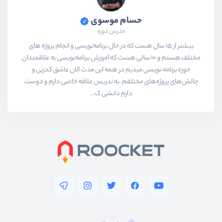
حسام موسوی
مدرس دوره
بیشتر از ۱۵ سال هست که در حال برنامه‌نویسی و انجام پروژه های
مختلف هستم و ۱۰ سالی هست که آموزش برنامه‌نویسی به علاقمندان
حوزه برنامه نویسی میدیم در همه این مدت الان عاشق کدزنی و
چالش‌های پروژه‌های مختلفم. به تدریس علاقه خاصی دارم و دوست
دارم دانشی ک...