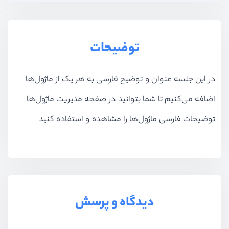
توضیحات
در این جلسه عنوان و توضیح فارسی به هر یک از ماژول‌ها
اضافه می‌کنیم تا شما بتوانید در صفحه مدیریت ماژول‌ها
توضیحات فارسی ماژول‌ها را مشاهده و استفاده کنید
دیدگاه و پرسش