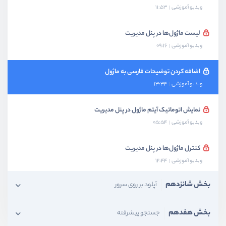
ویدیو آموزشی
11:53
لیست ماژول‌ها در پنل مدیریت
ویدیو آموزشی
09:16
اضافه کردن توضیحات فارسی به ماژول
ویدیو آموزشی
13:34
نمایش اتوماتیک آیتم ماژول در پنل مدیریت
ویدیو آموزشی
05:54
کنترل ماژول‌ها در پنل مدیریت
ویدیو آموزشی
12:44
بخش شانزدهم
آپلود بر روی سرور
بخش هفدهم
جستجو پیشرفته