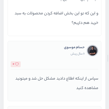
و این که تو این بخش اضافه کردن محصولات به سبد
خرید هم داریم؟
حسام موسوی
6 سال پیش
0
سپاس از اینکه اطلاع دادید مشکل حل شد و میتونید
مشاهده کنید