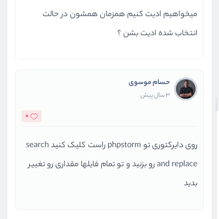
میخواهیم ادیت کنیم همزمان همشون در حالت
انتخاب شده ادیت بشن ؟
حسام موسوی
3 سال پیش
0
روی دایرکتوری تو phpstorm راست کلیک کنید search
and replace رو بزنید و تو تمام فایلها مقداری رو تغییر
بدید