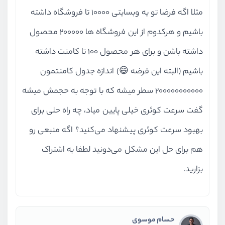
مثلا اگه فرضا تو یه وبسایتی ۱۰۰۰۰ تا فروشگاه داشته
باشیم و هرکدوم از این فروشگاه ها ۲۰۰۰۰۰ محصول
داشته باشن و برای هر محصول ۱۰۰ تا کامنت داشته
باشیم (البته این فرضه 😄) اندازه جدول کامنتمون
۲۰۰۰۰۰۰۰۰۰۰۰ سطر میشه که با توجه به حجمش میشه
گفت سرعت کوئری خیلی پایین میاد، چه راه حلی برای
بهبود سرعت کوئری پیشنهاد می‌کنید؟ اگه منبعی رو
هم برای حل این مشکل می‌دونید لطفا به اشتراک
بزارید.
حسام موسوی