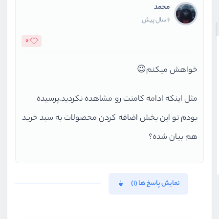
محمد
6 سال پیش
0
خواهش میکنم😉
مثل اینکه ادامه کامنت رو مشاهده نکردید،پرسیده
بودم تو این بخش اضافه کردن محصولات به سبد خرید
هم بیان شده؟
نمایش پاسخ ها (1)