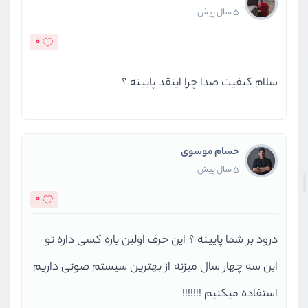
5 سال پیش
0
سلام کیفیت صدا چرا اینقد پایینه ؟
حسام موسوی
5 سال پیش
0
درود بر شما پایینه ؟ این حرف اولین باره کسی داره تو
این سه چهار سال میزنه از بهترین سیستم صوتی داریم
استفاده میکنیم !!!!!!!