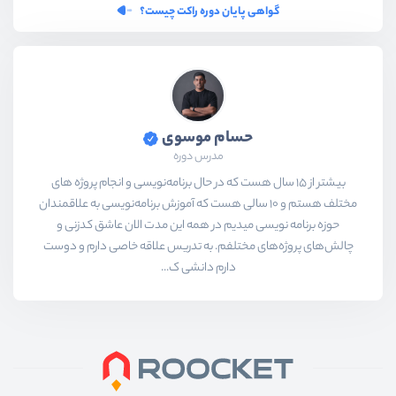
گواهی پایان دوره راکت چیست؟
حسام موسوی
مدرس دوره
بیشتر از ۱۵ سال هست که در حال برنامه‌نویسی و انجام پروژه های
مختلف هستم و ۱۰ سالی هست که آموزش برنامه‌نویسی به علاقمندان
حوزه برنامه نویسی میدیم در همه این مدت الان عاشق کدزنی و
چالش‌های پروژه‌های مختلفم. به تدریس علاقه خاصی دارم و دوست
دارم دانشی ک...