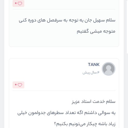
0
سلام سهیل جان یه توجه به سرفصل های دوره کنی
متوجه میشی گفتیم
TANK
4 سال پیش
0
سلام خدمت استاد عزیز
یه سوالی داشتم اگه تعداد سطرهای جدولمون خیلی
زیاد باشه چیکار می‌تونیم بکنیم؟