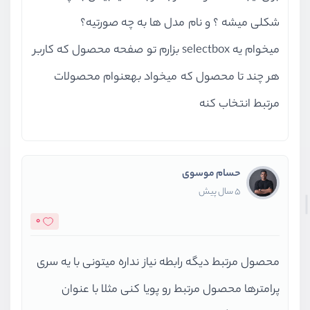
شکلی میشه ؟ و نام مدل ها به چه صورتیه؟
میخوام یه selectbox بزارم تو صفحه محصول که کاربر
هر چند تا محصول که میخواد بهعنوام محصولات
مرتبط انتخاب کنه
حسام موسوی
5 سال پیش
0
محصول مرتبط دیگه رابطه نیاز نداره میتونی با یه سری
پرامترها محصول مرتبط رو پویا کنی مثلا با عنوان