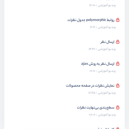
ویدیو آموزشی
12:00
روابط polymorphic جدول نظرات
ویدیو آموزشی
12:21
ارسال نظر
ویدیو آموزشی
14:40
ارسال نظر به روش ajax
ویدیو آموزشی
17:10
نمایش نظرات در صفحه محصولات
ویدیو آموزشی
16:45
سطح‌بندی بی‌نهایت نظرات
ویدیو آموزشی
08:01