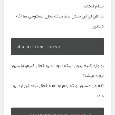
سلام استاد،
ما الان تو این بخش بعد پیاده سازی دسترسی ها اگه
دستور
php artisan serve
رو وارد کنیم بدون اینکه xampp رو فعال کنیم، آیا سرور
ایجاد میشه؟
آخه من دستور رو که زدم xampp فعال نبود این ارور رو
داد: