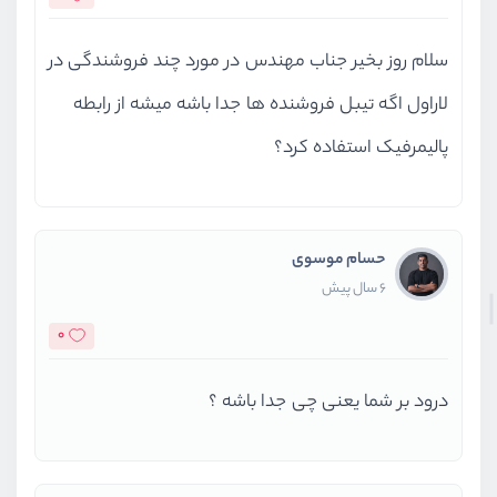
سلام روز بخیر جناب مهندس در مورد چند فروشندگی در
لاراول اگه تیبل فروشنده ها جدا باشه میشه از رابطه
پالیمرفیک استفاده کرد؟
حسام موسوی
6 سال پیش
0
درود بر شما یعنی چی جدا باشه ؟