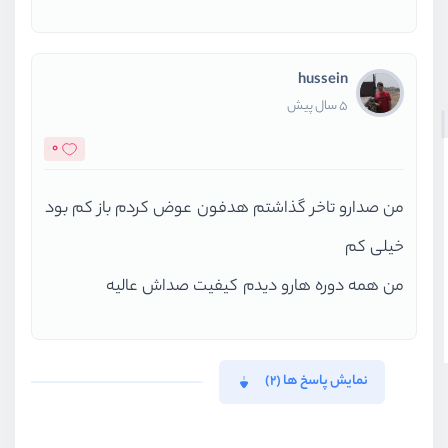
hussein
5 سال پیش
0
من صدارو تاخر گذاشتم هدفون عوض کردم باز کم بود
خیلی کم
من همه دوره هارو دیدم کیفیت صداش عالیه
نمایش پاسخ ها (2)