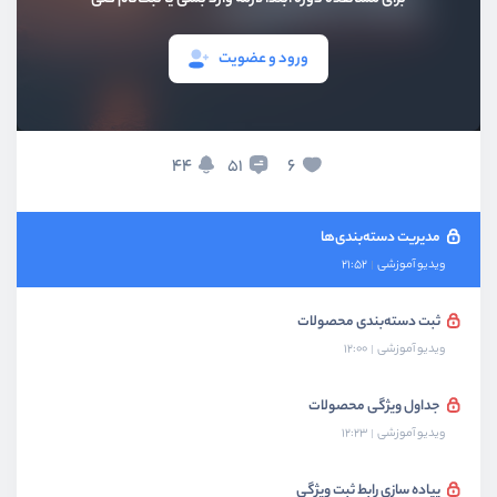
ویدیو آموزشی
12:48
ورود و عضویت
جدول دسته‌بندی‌ها
ویدیو آموزشی
09:21
دسته‌بندی بی‌نهایت
44
6
51
ویدیو آموزشی
14:11
مدیریت دسته‌بندی‌ها
ویدیو آموزشی
21:52
ثبت دسته‌بندی محصولات
ویدیو آموزشی
12:00
جداول ویژگی محصولات
ویدیو آموزشی
12:23
پیاده سازی رابط ثبت ویژگی