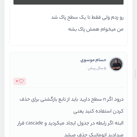
رو زدم ولی فقط تا یک سطح پاک شد
من میخوام همش پاک بشه
حسام موسوی
5 سال پیش
0
درود اگر n سطح دارید باید از تابع بازگشتی برای حذف
کردن استفاده کنید یعنی
البته اگر رابطه در جدول ایجاد میکردید و cascade قرار
میدادید اتوماتیک حذف میشد