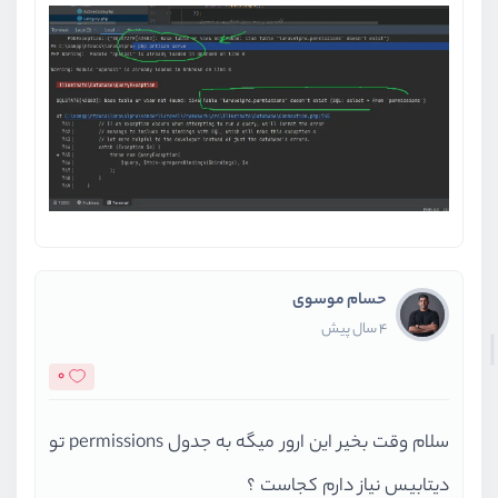
حسام موسوی
4 سال پیش
0
سلام وقت بخیر این ارور میگه به جدول permissions تو
دیتابیس نیاز دارم کجاست ؟