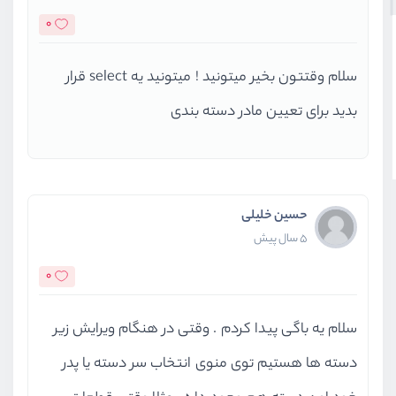
0
سلام وقتتون بخیر میتونید ! میتونید یه select قرار
بدید برای تعیین مادر دسته بندی
حسین خلیلی
5 سال پیش
0
سلام یه باگی پیدا کردم . وقتی در هنگام ویرایش زیر
دسته ها هستیم توی منوی انتخاب سر دسته یا پدر