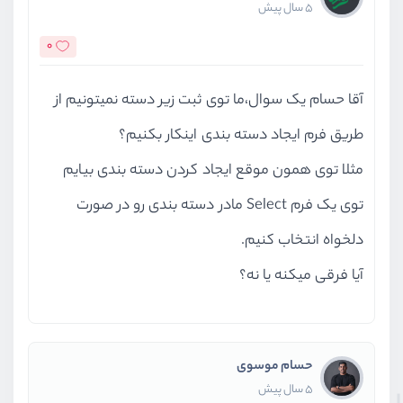
5 سال پیش
0
آقا حسام یک سوال،ما توی ثبت زیر دسته نمیتونیم از
طریق فرم ایجاد دسته بندی اینکار بکنیم؟
مثلا توی همون موقع ایجاد کردن دسته بندی بیایم
توی یک فرم Select مادر دسته بندی رو در صورت
دلخواه انتخاب کنیم.
آیا فرقی میکنه یا نه؟
حسام موسوی
5 سال پیش