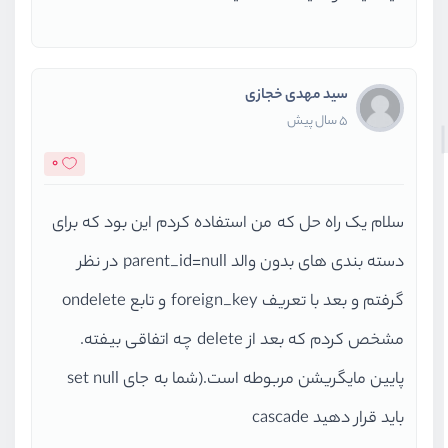
سید مهدی خجازی
5 سال پیش
0
سلام یک راه حل که من استفاده کردم این بود که برای
دسته بندی های بدون والد parent_id=null در نظر
گرفتم و بعد با تعریف foreign_key و تابع ondelete
مشخص کردم که بعد از delete چه اتفاقی بیفته.
پایین مایگریشن مربوطه است.(شما به جای set null
باید قرار دهید cascade