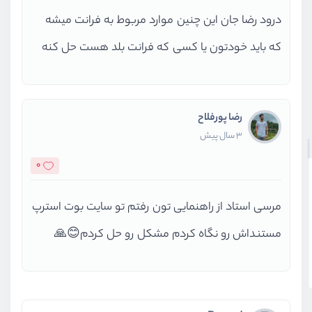
درود رضا جان این چنین موارد مربوط به فرانت میشه
که باید خودتون یا کسی که فرانت بلد هست حل کنه
رضا پورفلاح
3 سال پیش
0
مرسی استاد از راهنمایی تون رفتم تو سایت بوت استرپ
مستنداش رو نگاه کردم مشکل رو حل کردم😊🙏