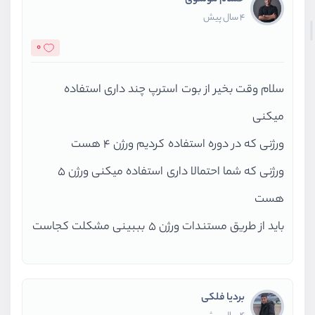
حسام موسوی
4 سال پیش
0
سلام وقت بخیر از بوت استرپ چند داری استفاده
میکنی
ورژنی که در دوره استفاده کردیم ورژن ۴ هست
ورژنی که شما احتمالا داری استفاده میکنی ورژن ۵
هست
باید از طریق مستندات ورژن ۵ بببینی مشکلت کجاست
بردیا فلکی