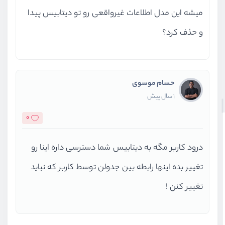
میشه این مدل اطلاعات غیرواقعی رو تو دیتابیس پیدا
و حذف کرد؟
حسام موسوی
1 سال پیش
0
درود کاربر مگه به دیتابیس شما دسترسی داره اینا رو
تغییر بده اینها رابطه بین جدولن توسط کاربر که نباید
تغییر کنن !