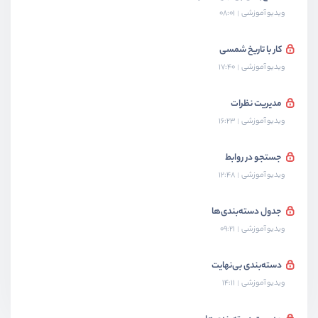
ویدیو آموزشی
08:01
کار با تاریخ شمسی
ویدیو آموزشی
17:40
مدیریت نظرات
ویدیو آموزشی
16:23
جستجو در روابط
ویدیو آموزشی
12:48
جدول دسته‌بندی‌ها
ویدیو آموزشی
09:21
دسته‌بندی بی‌نهایت
ویدیو آموزشی
14:11