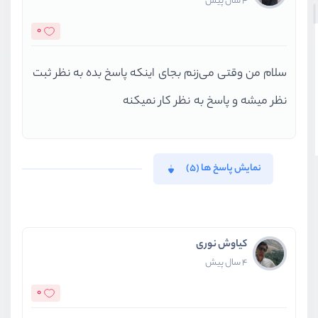
4 سال پیش
0
سلام من وقتی می‌زنم بجای اینکه پاسخ بده به نظر ثبت
نظر میشه و پاسخ به نظر کار نمیکنه
نمایش پاسخ ها (5)
کیاوش نوری
4 سال پیش
0