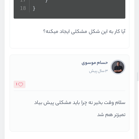
}
آیا کار به این شکل مشکلی ایجاد میکنه؟
حسام موسوی
3 سال پیش
1
سلام وقت بخیر نه چرا باید مشکلی پیش بیاد
تمیزتر هم شد