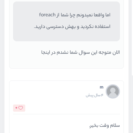
اما واقعا نمیدونم چرا شما از foreach
استفاده نکردید و بهش دسترسی دارید.
الان متوجه این سوال شما نشدم در اینجا
m
4 سال پیش
0
سلام وقت بخیر.