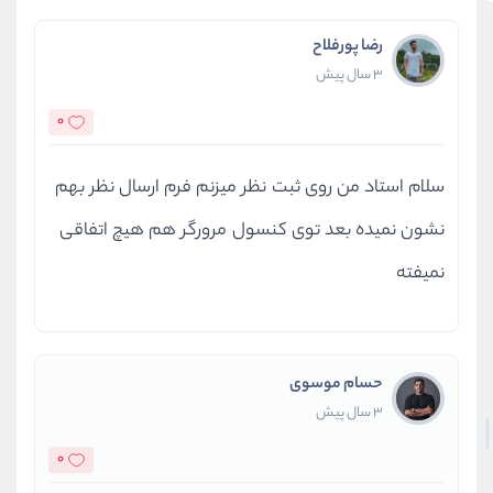
رضا پورفلاح
3 سال پیش
0
سلام استاد من روی ثبت نظر میزنم فرم ارسال نظر بهم
نشون نمیده بعد توی کنسول مرورگر هم هیچ اتفاقی
نمیفته
حسام موسوی
3 سال پیش
0