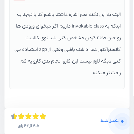
البته به این نکته هم اشاره داشته باشم که با توجه به
اینکه یه invokable class داریم اگر میخوای ورودی ها
رو حین new کردن مشخص کنی باید توی کلاست
کانستراکتور هم داشته باشی وقتی از app استفاده می
کنی دیگه لازم نیست این کارو انجام بدی کارو یه کم
راحت تر میکنه
تکمیل ضبط
4.5 از 42 رای