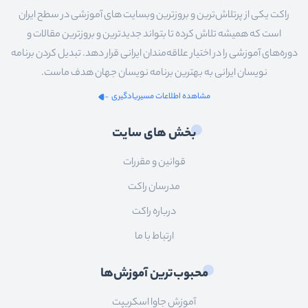
راکت یکی از پرتلاش‌ترین و بروزترین وبسایت های آموزشی در سطح ایران
است که همیشه تلاش کرده تا بتواند جدیدترین و بروزترین مقالات و
دوره‌های آموزشی را در اختیار علاقه‌مندان ایرانی قرار دهد. تبدیل کردن برنامه
نویسان ایرانی به بهترین برنامه نویسان جهان هدف ماست.
مشاهده اطلاعات مسیریادگیری
بخش های سایت
قوانین و مقررات
مدرسان راکت
درباره راکت
ارتباط با ما
محبوب‌ترین آموزش‌ها
آموزش جاوا اسکریپت