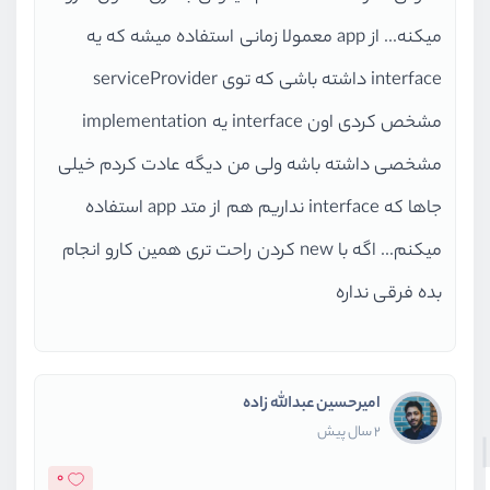
میکنه... از app معمولا زمانی استفاده میشه که یه
interface داشته باشی که توی serviceProvider
مشخص کردی اون interface یه implementation
مشخصی داشته باشه ولی من دیگه عادت کردم خیلی
جاها که interface نداریم هم از متد app استفاده
میکنم... اگه با new کردن راحت تری همین کارو انجام
بده فرقی نداره
امیرحسین عبدالله زاده
2 سال پیش
0