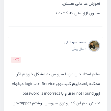
آموزش ها عالی هستن.
ممنون از زحمتی که کشیدید.
سعید میرجلیلی
2 سال پیش
0
سلام استاد جان من با سرویس به مشکل خوردم اگر
ممکنه راهنماییم کنید.توی loginUserService میخوام
ارور user not found و یا password is incorrect
نمایش بدم.این کدارو توی سرویس نوشتم wrapper و