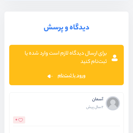
دیدگاه و پرسش
برای ارسال دیدگاه لازم است وارد شده یا
ثبت‌نام کنید
ورود یا ثبت‌نام
آسمان
2 سال پیش
0