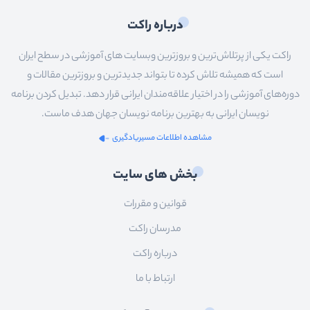
درباره راکت
راکت یکی از پرتلاش‌ترین و بروزترین وبسایت های آموزشی در سطح ایران
است که همیشه تلاش کرده تا بتواند جدیدترین و بروزترین مقالات و
دوره‌های آموزشی را در اختیار علاقه‌مندان ایرانی قرار دهد. تبدیل کردن برنامه
نویسان ایرانی به بهترین برنامه نویسان جهان هدف ماست.
مشاهده اطلاعات مسیریادگیری
بخش های سایت
قوانین و مقررات
مدرسان راکت
درباره راکت
ارتباط با ما