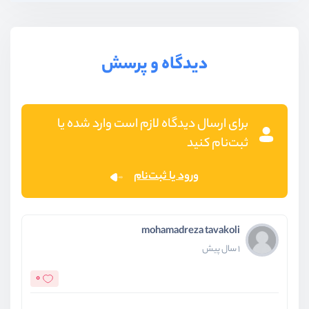
دیدگاه و پرسش
برای ارسال دیدگاه لازم است وارد شده یا
ثبت‌نام کنید
ورود یا ثبت‌نام
mohamadreza tavakoli
1 سال پیش
0