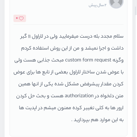
2 سال پیش
0
سلام مجدد بله درست میفرمایید ولی در لاراول 11 گیر
داشت و اجرا نمیشد و من از این روش استفاده کردم
وگرنه custom form request مبحث جذابی هست ولی
با عوض شدن ساختار لاراول بعضی از تابع ها برای عوض
کردن مقدار پیشرفض مشکل شده یکی از انها همین
متن دلخواه در authorization هست و بحث حل کردن
ارور ها به کلی تغییر کرده ممنون میشم در اپدیت ها
به این موارد هم بپردازید .