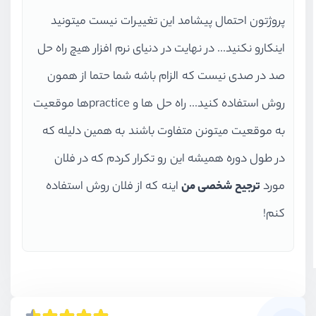
پروژتون احتمال پیشامد این تغییرات نیست میتونید
اینکارو نکنید... در نهایت در دنیای نرم افزار هیچ راه حل
صد در صدی نیست که الزام باشه شما حتما از همون
روش استفاده کنید... راه حل ها و practiceها موقعیت
به موقعیت میتونن متفاوت باشند به همین دلیله که
در طول دوره همیشه این رو تکرار کردم که در فلان
مورد
ترجیح شخصی من
اینه که از فلان روش استفاده
کنم!