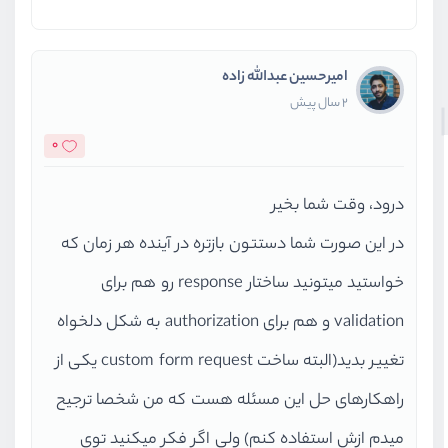
امیرحسین عبدالله زاده
2 سال پیش
0
درود، وقت شما بخیر
در این صورت شما دستتون بازتره در آینده هر زمان که
خواستید میتونید ساختار response رو هم برای
validation و هم برای authorization به شکل دلخواه
تغییر بدید(البته ساخت custom form request یکی از
راهکارهای حل این مسئله هست که من شخصا ترجیح
میدم ازش استفاده کنم) ولی اگر فکر میکنید توی