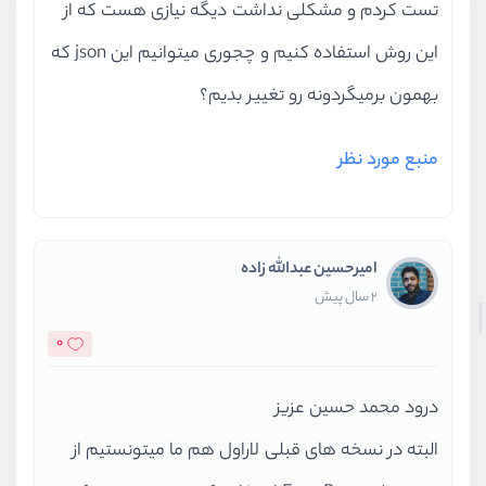
تست کردم و مشکلی نداشت دیگه نیازی هست که از
این روش استفاده کنیم و چجوری میتوانیم این json که
بهمون برمیگردونه رو تغییر بدیم؟
منبع مورد نظر
امیرحسین عبدالله زاده
2 سال پیش
0
درود محمد حسین عزیز
البته در نسخه های قبلی لاراول هم ما میتونستیم از