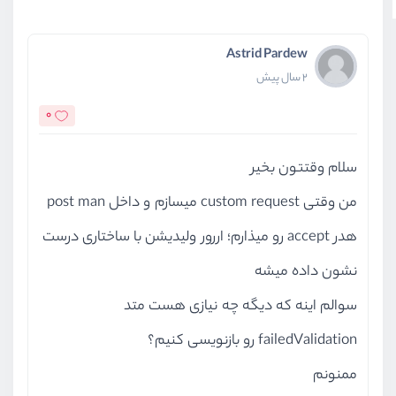
Astrid Pardew
2 سال پیش
0
سلام وقتتون بخیر
من وقتی custom request میسازم و داخل post man
هدر accept رو میذارم؛ اررور ولیدیشن با ساختاری درست
نشون داده میشه
سوالم اینه که دیگه چه نیازی هست متد
failedValidation رو بازنویسی کنیم؟
ممنونم