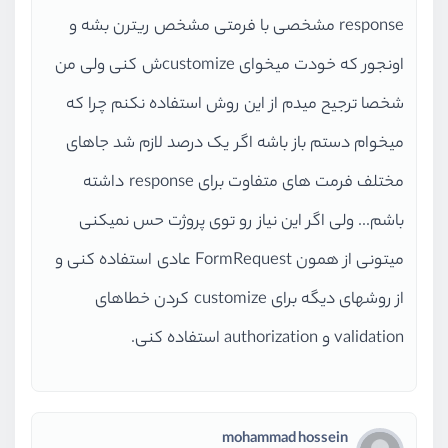
response مشخصی با فرمتی مشخص ریترن بشه و
اونجور که خودت میخوای customizeش کنی ولی من
شخصا ترجیح میدم از این روش استفاده نکنم چرا که
میخوام دستم باز باشه اگر یک درصد لازم شد جاهای
مختلف فرمت های متفاوت برای response داشته
باشم... ولی اگر این نیاز رو توی پروژت حس نمیکنی
میتونی از همون FormRequest عادی استفاده کنی و
از روشهای دیگه برای customize کردن خطاهای
validation و authorization استفاده کنی.
mohammad hossein