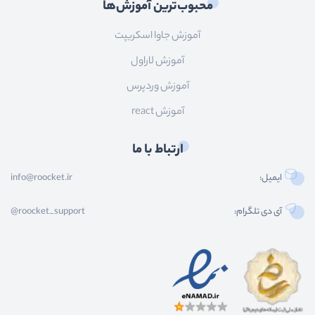
محبوب‌ترین آموزش‌ها
آموزش جاوا اسکریپت
آموزش لاراول
آموزش وردپرس
آموزش react
ارتباط با ما
ایمیل:
info@roocket.ir
آی دی تلگرام:
@roocket_support