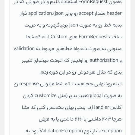
همون FormRequest استفاده کنیم و در صورتی که در
header مقدار accept رو برابر application/json قرار
بدیم خطا رو به صورت json برمیگردونه و یه مزیت
ساخت FormRequest های Custom اینه که شما
میتونی به صورت دلخواه خطاهای مربوط به validation
و authorization رو اونجور که خودت میخوای تغییر
بدی که مثال هر دوش رو در این دوره زدم.
البته روشهایی هم هست که شما میتونی response رو
به صورت global تغییر بدی (مثل customize کردن
کلاس Handler)... یعنی بیای مشخص کنی که مثلا
هرجا 403 داشتی یا 422 داشتی یا به فرض
exceptionت از نوع ValidationException بود یه