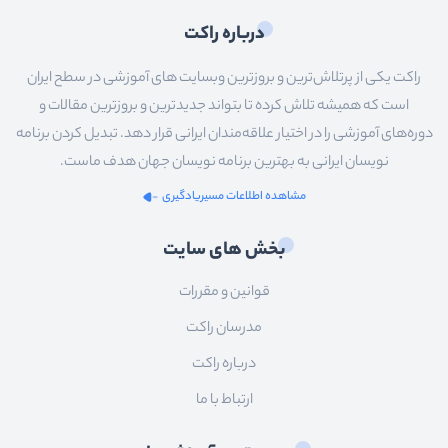
درباره راکت
راکت یکی از پرتلاش‌ترین و بروزترین وبسایت های آموزشی در سطح ایران
است که همیشه تلاش کرده تا بتواند جدیدترین و بروزترین مقالات و
دوره‌های آموزشی را در اختیار علاقه‌مندان ایرانی قرار دهد. تبدیل کردن برنامه
نویسان ایرانی به بهترین برنامه نویسان جهان هدف ماست.
مشاهده اطلاعات مسیریادگیری
بخش های سایت
قوانین و مقررات
مدرسان راکت
درباره راکت
ارتباط با ما