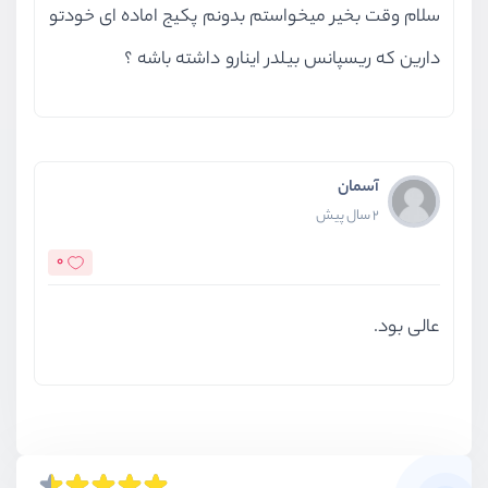
سلام وقت بخیر میخواستم بدونم پکیج اماده ای خودتو
دارین که ریسپانس بیلدر اینارو داشته باشه ؟
آسمان
2 سال پیش
0
عالی بود.