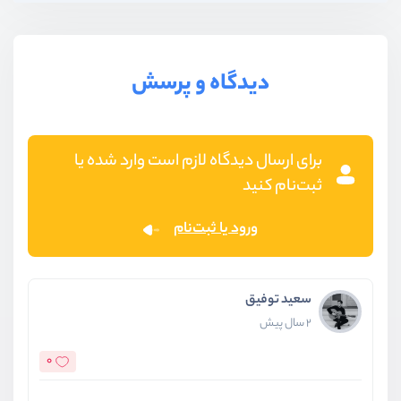
دیدگاه و پرسش
برای ارسال دیدگاه لازم است وارد شده یا
ثبت‌نام کنید
ورود یا ثبت‌نام
سعید توفیق
2 سال پیش
0