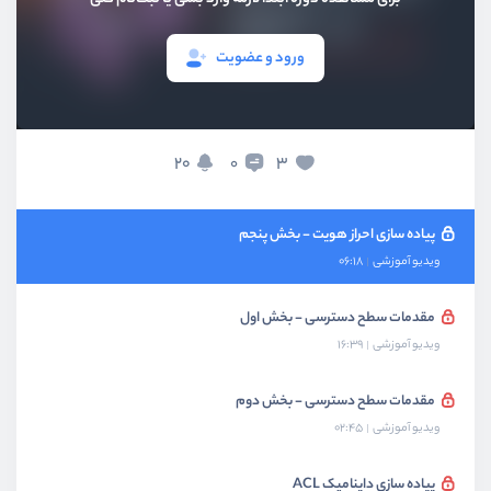
ویدیو آموزشی
18:01
ورود و عضویت
پیاده سازی احراز هویت - بخش سوم
ویدیو آموزشی
12:54
پیاده سازی احراز هویت - بخش چهارم
20
3
0
ویدیو آموزشی
17:01
پیاده سازی احراز هویت - بخش پنجم
ویدیو آموزشی
06:18
مقدمات سطح دسترسی - بخش اول
ویدیو آموزشی
16:39
مقدمات سطح دسترسی - بخش دوم
ویدیو آموزشی
02:45
پیاده سازی داینامیک ACL