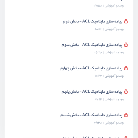
ویدیو آموزشی
07:58
پیاده سازی داینامیک ACL - بخش دوم
ویدیو آموزشی
08:13
پیاده سازی داینامیک ACL - بخش سوم
ویدیو آموزشی
06:28
پیاده سازی داینامیک ACL - بخش چهارم
ویدیو آموزشی
10:23
پیاده سازی داینامیک ACL - بخش پنجم
ویدیو آموزشی
07:14
پیاده سازی داینامیک ACL - بخش ششم
ویدیو آموزشی
06:38