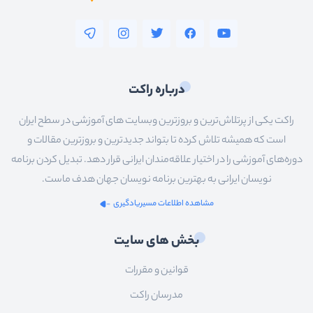
درباره راکت
راکت یکی از پرتلاش‌ترین و بروزترین وبسایت های آموزشی در سطح ایران
است که همیشه تلاش کرده تا بتواند جدیدترین و بروزترین مقالات و
دوره‌های آموزشی را در اختیار علاقه‌مندان ایرانی قرار دهد. تبدیل کردن برنامه
نویسان ایرانی به بهترین برنامه نویسان جهان هدف ماست.
مشاهده اطلاعات مسیریادگیری
بخش های سایت
قوانین و مقررات
مدرسان راکت