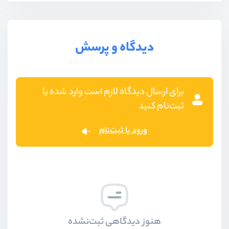
دیدگاه و پرسش
برای ارسال دیدگاه لازم است وارد شده یا
ثبت‌نام کنید
ورود یا ثبت‌نام
هنوز دیدگاهی ثبت‌نشده