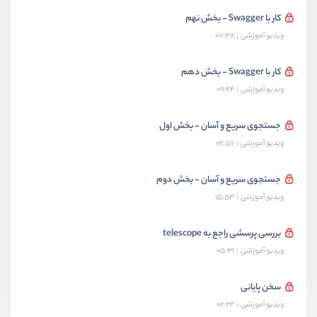
کار با Swagger - بخش نهم
ویدیو آموزشی
07:38
کار با Swagger - بخش دهم
ویدیو آموزشی
09:44
جستجوی سریع و آسان - بخش اول
ویدیو آموزشی
02:57
جستجوی سریع و آسان - بخش دوم
ویدیو آموزشی
15:53
بررسی پرسشی راجع به telescope
ویدیو آموزشی
05:31
سخن پایانی
ویدیو آموزشی
02:23