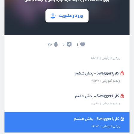
کار با Swagger - بخش سوم
ویدیو آموزشی
05:55
ورود و عضویت
کار با Swagger - بخش چهارم
ویدیو آموزشی
07:29
20
1
0
کار با Swagger - بخش پنجم
ویدیو آموزشی
05:44
کار با Swagger - بخش ششم
ویدیو آموزشی
06:37
کار با Swagger - بخش هفتم
ویدیو آموزشی
08:40
کار با Swagger - بخش هشتم
ویدیو آموزشی
03:02