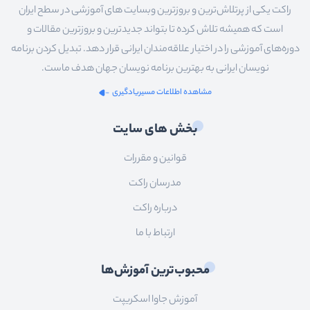
راکت یکی از پرتلاش‌ترین و بروزترین وبسایت های آموزشی در سطح ایران
است که همیشه تلاش کرده تا بتواند جدیدترین و بروزترین مقالات و
دوره‌های آموزشی را در اختیار علاقه‌مندان ایرانی قرار دهد. تبدیل کردن برنامه
نویسان ایرانی به بهترین برنامه نویسان جهان هدف ماست.
مشاهده اطلاعات مسیریادگیری
بخش های سایت
قوانین و مقررات
مدرسان راکت
درباره راکت
ارتباط با ما
محبوب‌ترین آموزش‌ها
آموزش جاوا اسکریپت