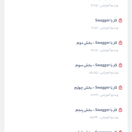
ویدیو آموزشی
12:25
کار با Swagger
ویدیو آموزشی
17:51
کار با Swagger - بخش دوم
ویدیو آموزشی
08:15
کار با Swagger - بخش سوم
ویدیو آموزشی
05:55
کار با Swagger - بخش چهارم
ویدیو آموزشی
07:29
کار با Swagger - بخش پنجم
ویدیو آموزشی
05:44