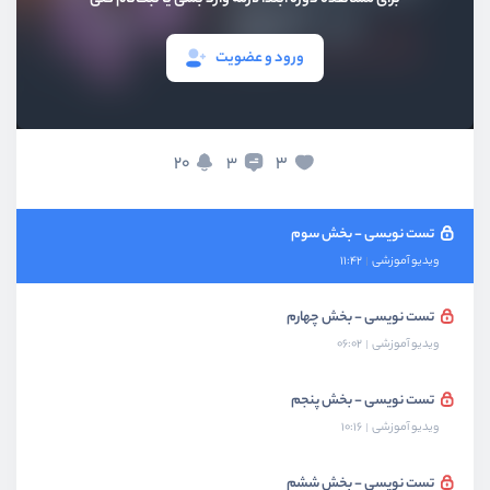
ویدیو آموزشی
09:32
ورود و عضویت
تست نویسی
ویدیو آموزشی
13:09
تست نویسی - بخش دوم
20
3
3
ویدیو آموزشی
09:19
تست نویسی - بخش سوم
ویدیو آموزشی
11:42
تست نویسی - بخش چهارم
ویدیو آموزشی
06:02
تست نویسی - بخش پنجم
ویدیو آموزشی
10:16
تست نویسی - بخش ششم