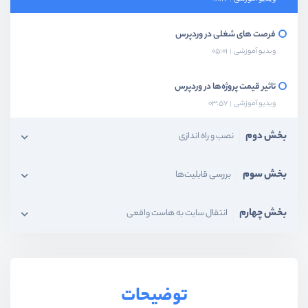
فرصت های شغلی در وردپرس
ویدیو آموزشی
05:01
تاثیر قیمت پروژه‌ها در وردپرس
ویدیو آموزشی
03:57
بخش دوم
نصب و راه اندازی
بخش سوم
بررسی قابلیت‌ها
بخش چهارم
انتقال سایت به هاست واقعی
توضیحات