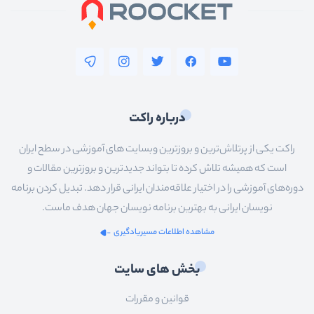
درباره راکت
راکت یکی از پرتلاش‌ترین و بروزترین وبسایت های آموزشی در سطح ایران
است که همیشه تلاش کرده تا بتواند جدیدترین و بروزترین مقالات و
دوره‌های آموزشی را در اختیار علاقه‌مندان ایرانی قرار دهد. تبدیل کردن برنامه
نویسان ایرانی به بهترین برنامه نویسان جهان هدف ماست.
مشاهده اطلاعات مسیریادگیری
بخش های سایت
قوانین و مقررات