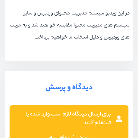
در این ویدیو سیستم مدیریت محتوای وردپرس و سایر
سیستم های مدیریت محتوا مقایسه خواهند شد و به مزیت
های وردپرس و دلیل انتخاب ما خواهیم پرداخت
دیدگاه و پرسش
برای ارسال دیدگاه لازم است وارد شده یا
ثبت‌نام کنید
ورود یا ثبت‌نام