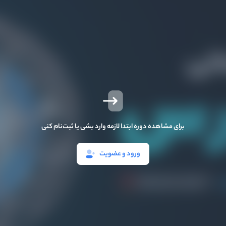
برای مشاهده دوره ابتدا لازمه وارد بشی یا ثبت‌نام کنی
ورود و عضویت