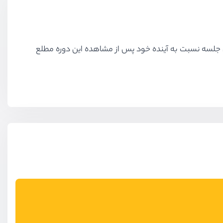
 جلسه نسبت به آینده خود پس از مشاهده این دوره مطلع