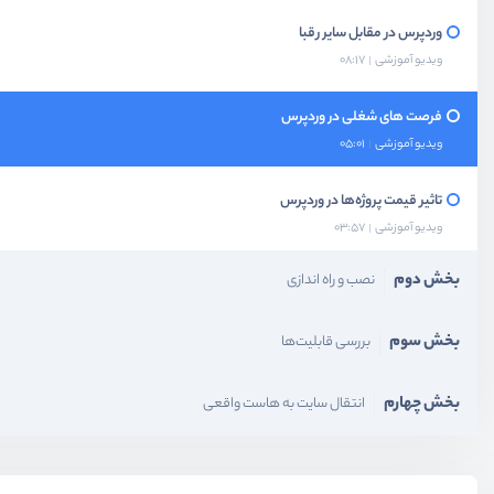
وردپرس در مقابل سایر رقبا
ویدیو آموزشی
08:17
فرصت های شغلی در وردپرس
ویدیو آموزشی
05:01
تاثیر قیمت پروژه‌ها در وردپرس
ویدیو آموزشی
03:57
بخش دوم
نصب و راه اندازی
بخش سوم
بررسی قابلیت‌ها
بخش چهارم
انتقال سایت به هاست واقعی