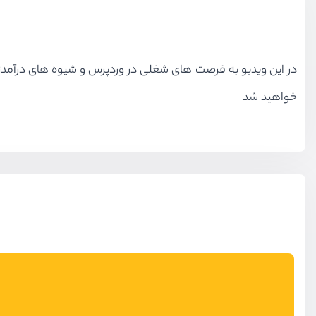
در این ویدیو به فرصت های شغلی در وردپرس و شیوه های درآمدز
خواهید شد