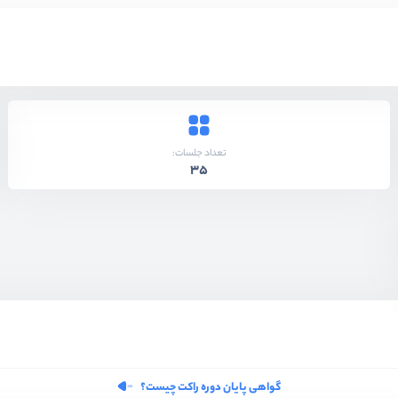
تعداد جلسات:
35
گواهی پایان دوره راکت چیست؟