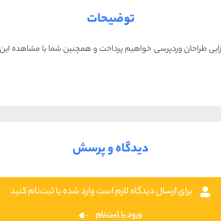
توضیحات
ایی طراحان وردپرسی خواهیم پرداخت و همچنین شما با مشاهده این
دیدگاه و پرسش
برای ارسال دیدگاه لازم است وارد شده یا ثبت‌نام کنید
ورود یا ثبت‌نام