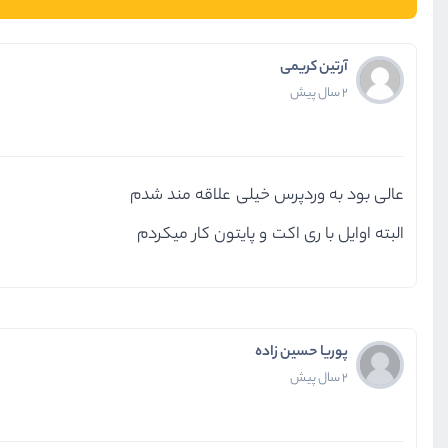
آرتین کریمی
2 سال پیش
عالی بود به وردپرس خیلی علاقه مند شدم
البته اوایل با ری اکت و پایتون کار میکردم
پوریا حسین زاده
2 سال پیش