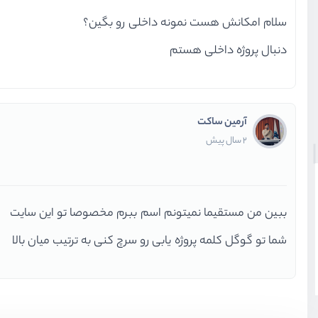
سلام امکانش هست نمونه داخلی رو بگین؟
دنبال پروژه داخلی هستم
آرمین ساکت
2 سال پیش
ببین من مستقیما نمیتونم اسم ببرم مخصوصا تو این سایت
شما تو گوگل کلمه پروژه یابی رو سرچ کنی به ترتیب میان بالا