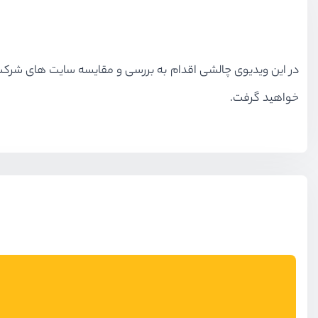
در این ویدیوی چالشی اقدام به بررسی و مقایسه سایت های شرکت
خواهید گرفت.