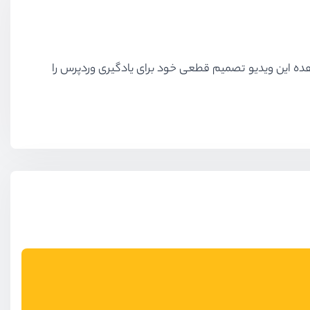
ده این ویدیو تصمیم قطعی خود برای یادگیری وردپرس را