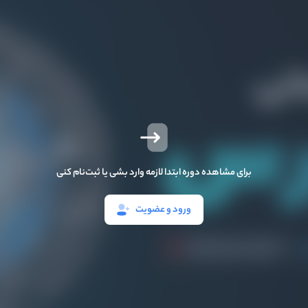
برای مشاهده دوره ابتدا لازمه وارد بشی یا ثبت‌نام کنی
ورود و عضویت