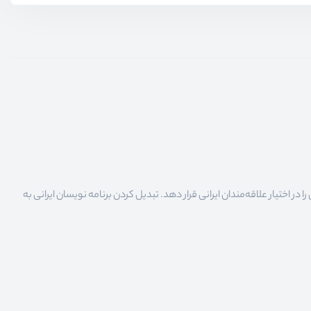
 اختیار علاقه‌مندان ایرانی قرار دهد. تبدیل کردن برنامه نویسان ایرانی به