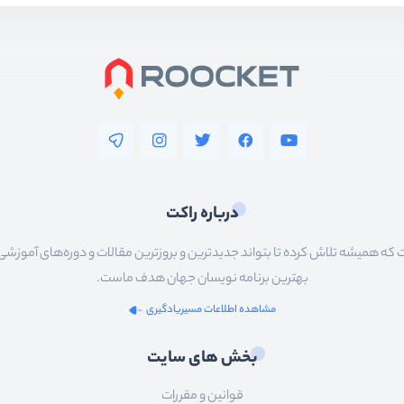
درباره راکت
 همیشه تلاش کرده تا بتواند جدیدترین و بروزترین مقالات و دوره‌های آموزشی را در
بهترین برنامه نویسان جهان هدف ماست.
مشاهده اطلاعات مسیریادگیری
بخش های سایت
قوانین و مقررات