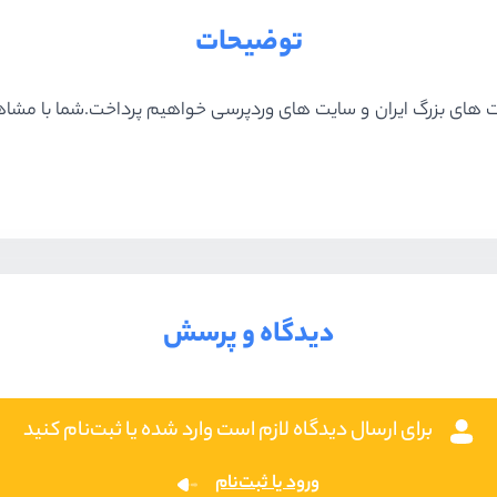
توضیحات
 های بزرگ ایران و سایت های وردپرسی خواهیم پرداخت.شما با مشاه
دیدگاه و پرسش
برای ارسال دیدگاه لازم است وارد شده یا ثبت‌نام کنید
ورود یا ثبت‌نام