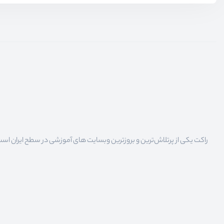
راکت یکی از پرتلاش‌ترین و بروزترین وبسایت های آموزشی در سطح ایران است که