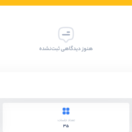
هنوز دیدگاهی ثبت‌نشده
تعداد جلسات:
35