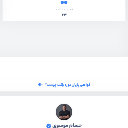
تعداد جلسات:
23
گواهی پایان دوره راکت چیست؟
حسام موسوی