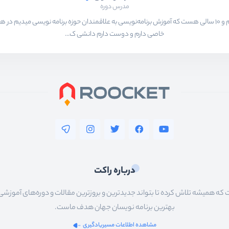
مدرس دوره
بیشتر از ۱۵ سال هست که در حال برنامه‌نویسی و انجام پروژه های مختلف هستم و ۱۰ سالی هست که آموزش برنامه‌نویسی به ع
خاصی دارم و دوست دارم دانشی ک...
درباره راکت
 همیشه تلاش کرده تا بتواند جدیدترین و بروزترین مقالات و دوره‌های آموزشی را در
بهترین برنامه نویسان جهان هدف ماست.
مشاهده اطلاعات مسیریادگیری