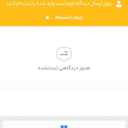
برای ارسال دیدگاه لازم است وارد شده یا ثبت‌نام کنید
ورود یا ثبت‌نام
هنوز دیدگاهی ثبت‌نشده