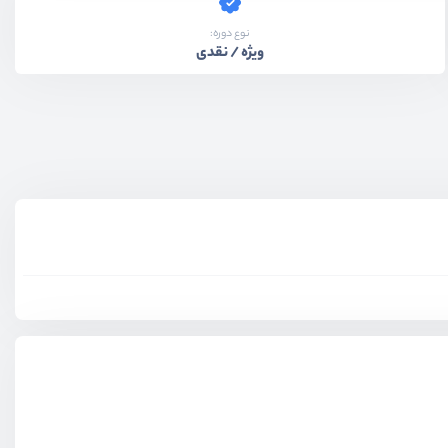
نوع دوره:
ویژه / نقدی