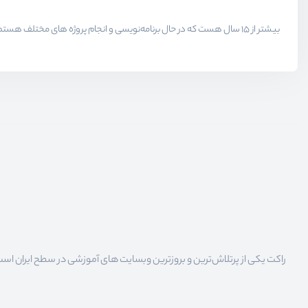
راکت یکی از پرتلاش‌ترین و بروزترین وبسایت های آموزشی در سطح ایران است که