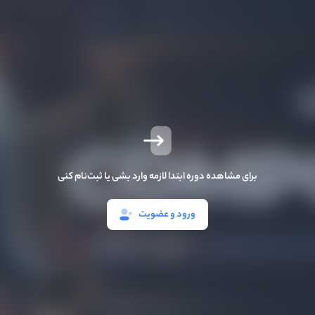
برای مشاهده دوره ابتدا لازمه وارد بشی یا ثبت‌نام کنی
ورود و عضویت