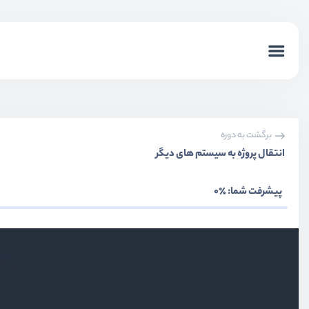
برگشت به دوره
انتقال پروژه به سیستم های دیگر
پیشرفت شما:
٪0