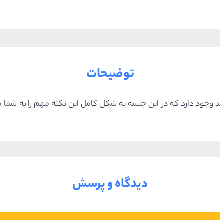
توضیحات
دیدگاه و پرسش