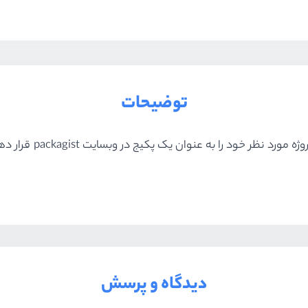
توضیحات
بعد از آنکه گیت را به
دیدگاه و پرسش