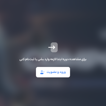
برای مشاهده دوره ابتدا لازمه وارد بشی یا ثبت‌نام کنی
ورود و عضویت