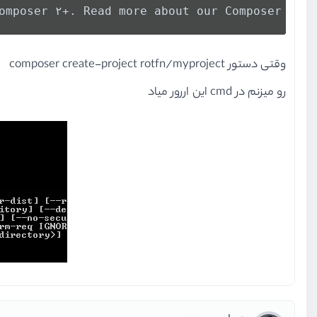
omposer ۲+. Read more about our Composer ۱.x 
وقتی دستور composer create-project rotfn/myproject
رو میزنم در cmd این اررور میاد