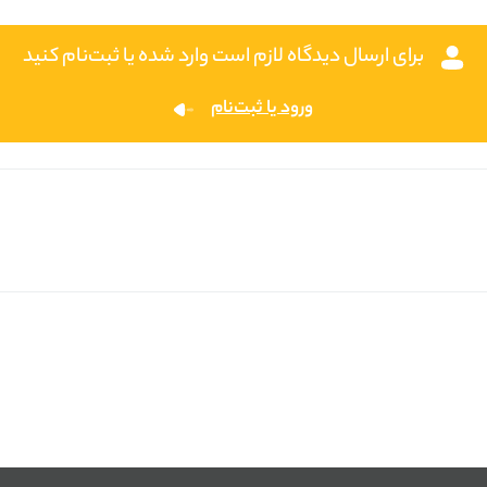
برای ارسال دیدگاه لازم است وارد شده یا ثبت‌نام کنید
ورود یا ثبت‌نام