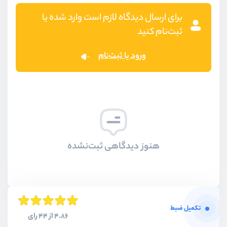
برای ارسال دیدگاه لازم است وارد شده یا
ثبت‌نام کنید
ورود یا ثبت‌نام
هنوز دیدگاهی ثبت‌نشده
تکمیل ضبط
4.86 از 44 رای