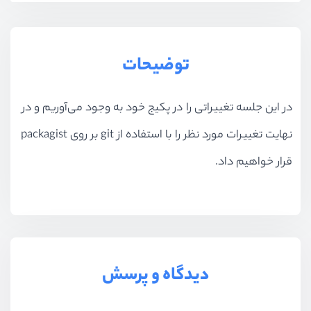
توضیحات
در این جلسه تغییراتی را در پکیج خود به وجود می‌آوریم و در
نهایت تغییرات مورد نظر را با استفاده از git بر روی packagist
قرار خواهیم داد.
دیدگاه و پرسش