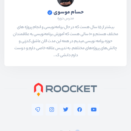
حسام موسوی
مدرس دوره
بیشتر از ۱۵ سال هست که در حال برنامه‌نویسی و انجام پروژه های
مختلف هستم و ۱۰ سالی هست که آموزش برنامه‌نویسی به علاقمندان
حوزه برنامه نویسی میدیم در همه این مدت الان عاشق کدزنی و
چالش‌های پروژه‌های مختلفم. به تدریس علاقه خاصی دارم و دوست
دارم دانشی ک...