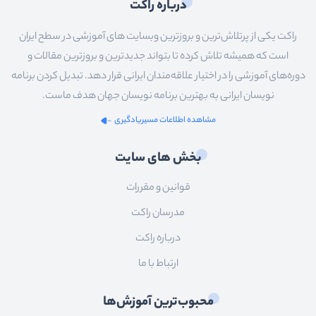
درباره راکت
راکت یکی از پرتلاش‌ترین و بروزترین وبسایت های آموزشی در سطح ایران
است که همیشه تلاش کرده تا بتواند جدیدترین و بروزترین مقالات و
دوره‌های آموزشی را در اختیار علاقه‌مندان ایرانی قرار دهد. تبدیل کردن برنامه
نویسان ایرانی به بهترین برنامه نویسان جهان هدف ماست.
مشاهده اطلاعات مسیریادگیری
بخش های سایت
قوانین و مقررات
مدرسان راکت
درباره راکت
ارتباط با ما
محبوب‌ترین آموزش‌ها