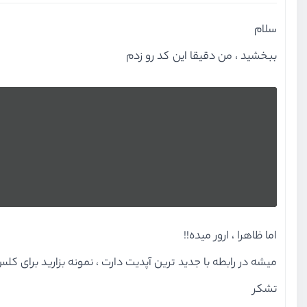
سلام
ببخشید ، من دقیقا این کد رو زدم
اما ظاهرا ، ارور میده!!
میشه در رابطه با جدید ترین آپدیت دارت ، نمونه بزارید برای کلس FILE
تشکر