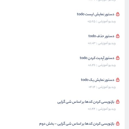
دستور نمایش لیست todo
ویدیو آموزشی
05:25
دستور حذف todo
ویدیو آموزشی
08:03
دستور آپدیت کردن todo
ویدیو آموزشی
08:46
دستور نمایش یک todo
ویدیو آموزشی
04:14
بازنویسی کردن کدها بر اساس شی گرایی
ویدیو آموزشی
08:44
بازنویسی کردن کدها بر اساس شی گرایی - بخش دوم