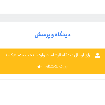
دیدگاه و پرسش
برای ارسال دیدگاه لازم است وارد شده یا ثبت‌نام کنید
ورود یا ثبت‌نام