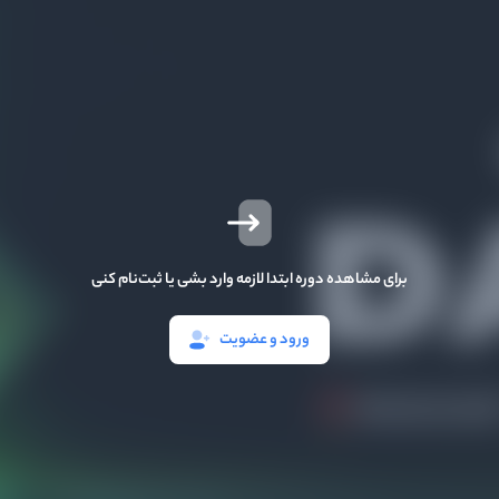
برای مشاهده دوره ابتدا لازمه وارد بشی یا ثبت‌نام کنی
ورود و عضویت