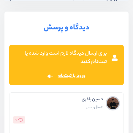
دیدگاه و پرسش
برای ارسال دیدگاه لازم است وارد شده یا
ثبت‌نام کنید
ورود یا ثبت‌نام
حسین باقری
4 سال پیش
0