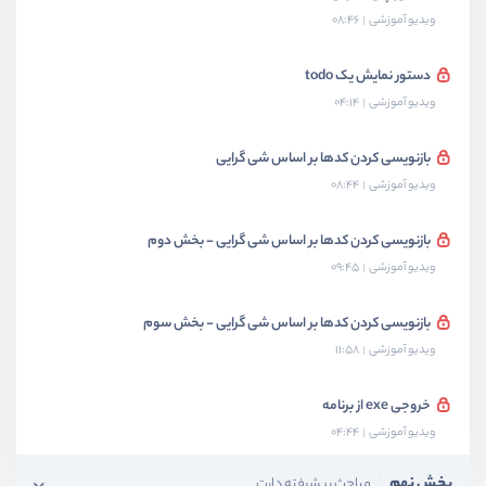
ویدیو آموزشی
08:46
دستور نمایش یک todo
ویدیو آموزشی
04:14
بازنویسی کردن کدها بر اساس شی گرایی
ویدیو آموزشی
08:44
بازنویسی کردن کدها بر اساس شی گرایی - بخش دوم
ویدیو آموزشی
09:45
بازنویسی کردن کدها بر اساس شی گرایی - بخش سوم
ویدیو آموزشی
11:58
خروجی exe از برنامه
ویدیو آموزشی
04:44
بخش نهم
مباحث پیشرفته دارت