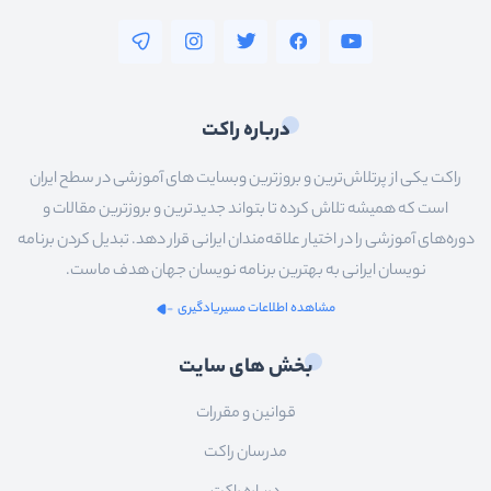
درباره راکت
راکت یکی از پرتلاش‌ترین و بروزترین وبسایت های آموزشی در سطح ایران
است که همیشه تلاش کرده تا بتواند جدیدترین و بروزترین مقالات و
دوره‌های آموزشی را در اختیار علاقه‌مندان ایرانی قرار دهد. تبدیل کردن برنامه
نویسان ایرانی به بهترین برنامه نویسان جهان هدف ماست.
مشاهده اطلاعات مسیریادگیری
بخش های سایت
قوانین و مقررات
مدرسان راکت