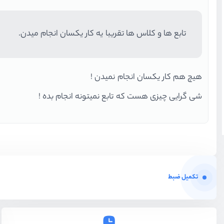
تابع ها و کلاس ها تقریبا یه کار یکسان انجام میدن.
هیچ هم کار یکسان انجام نمیدن !
شی گرایی چیزی هست که تابع نمیتونه انجام بده !
تکمیل ضبط