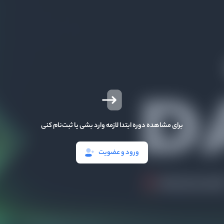
برای مشاهده دوره ابتدا لازمه وارد بشی یا ثبت‌نام کنی
ورود و عضویت