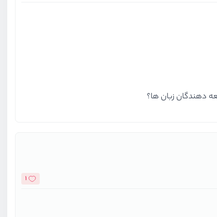
عه دهندگان زبان ها؟
1