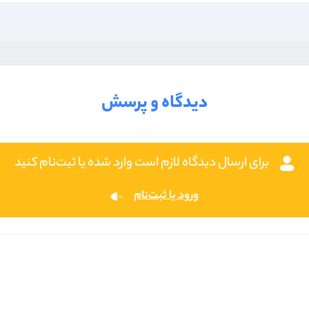
دیدگاه و پرسش
برای ارسال دیدگاه لازم است وارد شده یا ثبت‌نام کنید
ورود یا ثبت‌نام