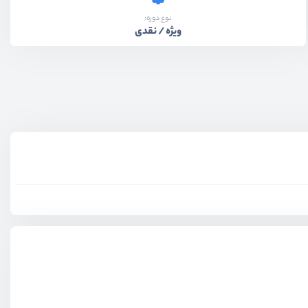
نوع دوره:
ویژه / نقدی