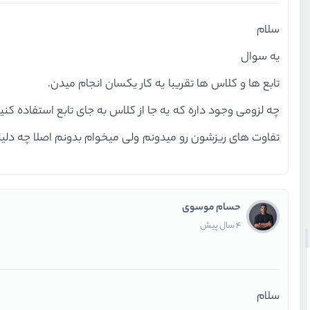
سلام
یه سوال
تابع ها و کلاس ها تقریبا یه کار یکسان انجام میدن.
چه لزومی وجود داره که یه جا از کلاس به جای تابع استفاده کنی
تفاوت های ریزشون رو میدونم ولی میخوام بدونم اصلا چه دلیل
حسام موسوی
4 سال پیش
سلام