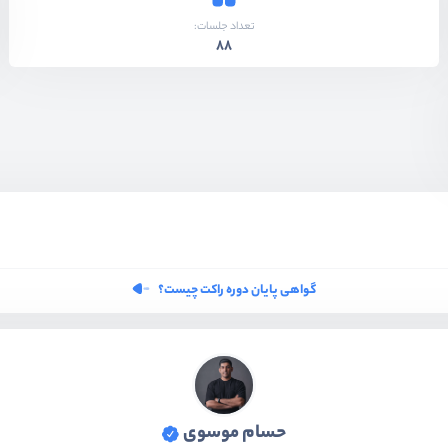
تعداد جلسات:
88
گواهی پایان دوره راکت چیست؟
حسام موسوی