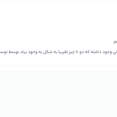
م.
ی وجود داشته که دو تا چیز تقریبا یه شکل به وجود بیاد توسط توس