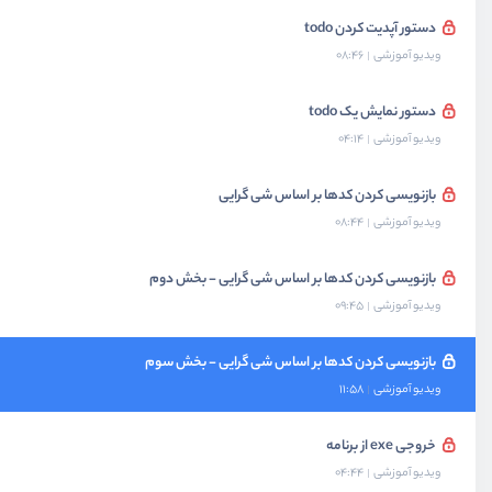
دستور آپدیت کردن todo
ویدیو آموزشی
08:46
دستور نمایش یک todo
ویدیو آموزشی
04:14
بازنویسی کردن کدها بر اساس شی گرایی
ویدیو آموزشی
08:44
بازنویسی کردن کدها بر اساس شی گرایی - بخش دوم
ویدیو آموزشی
09:45
بازنویسی کردن کدها بر اساس شی گرایی - بخش سوم
ویدیو آموزشی
11:58
خروجی exe از برنامه
ویدیو آموزشی
04:44